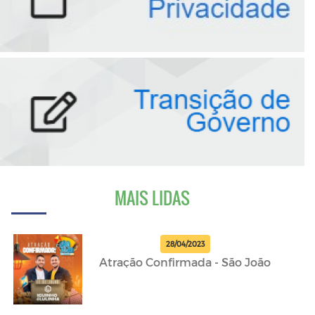
MAIS LIDAS
28/04/2023
Atração Confirmada - São João