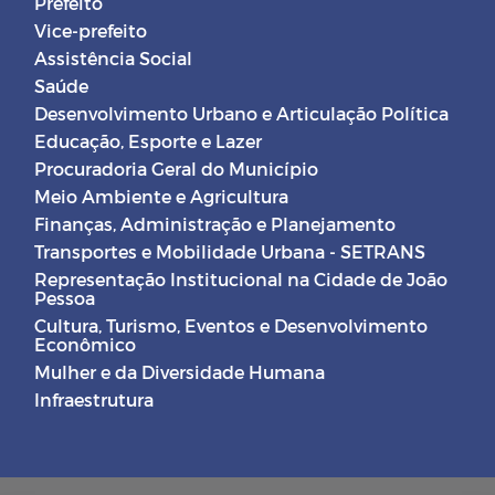
Prefeito
Vice-prefeito
Assistência Social
Saúde
Desenvolvimento Urbano e Articulação Política
Educação, Esporte e Lazer
Procuradoria Geral do Município
Meio Ambiente e Agricultura
Finanças, Administração e Planejamento
Transportes e Mobilidade Urbana - SETRANS
Representação Institucional na Cidade de João
Pessoa
Cultura, Turismo, Eventos e Desenvolvimento
Econômico
Mulher e da Diversidade Humana
Infraestrutura