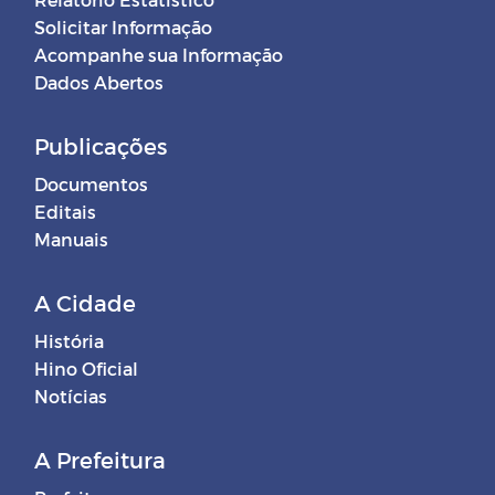
Solicitar Informação
Acompanhe sua Informação
Dados Abertos
Publicações
Documentos
Editais
Manuais
A Cidade
História
Hino Oficial
Notícias
A Prefeitura