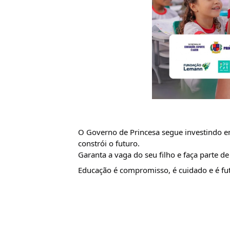
O
Governo de Princesa segue investindo e
constrói o futuro.
Garanta a vaga do seu filho e faça parte 
Educação é compromisso, é cuidado e é fu