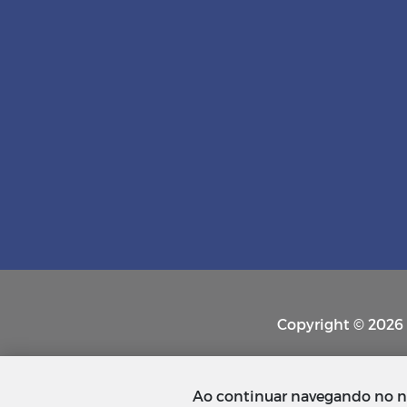
Copyright © 2026 P
Ao continuar navegando no n