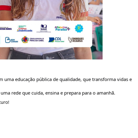
m uma educação pública de qualidade, que transforma vidas e
de uma rede que cuida, ensina e prepara para o amanhã.
turo!