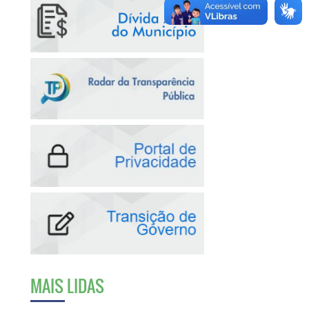
MAIS LIDAS