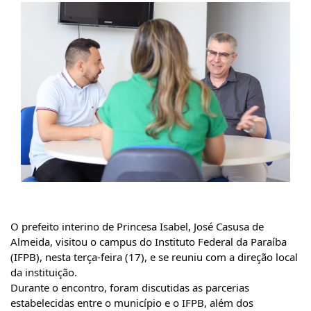
O prefeito interino de Princesa Isabel, José Casusa de
Almeida, visitou o campus do Instituto Federal da Paraíba
(IFPB), nesta terça-feira (17), e se reuniu com a direção local
da instituição.
Durante o encontro, foram discutidas as parcerias
estabelecidas entre o município e o IFPB, além dos