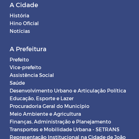
A Cidade
História
Hino Oficial
Notícias
A Prefeitura
Prefeito
Vice-prefeito
Assistência Social
Saúde
Desenvolvimento Urbano e Articulação Política
Educação, Esporte e Lazer
Procuradoria Geral do Município
Meio Ambiente e Agricultura
Finanças, Administração e Planejamento
Transportes e Mobilidade Urbana - SETRANS
Representação Institucional na Cidade de João