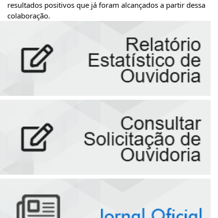
resultados positivos que já foram alcançados a partir dessa
colaboração.