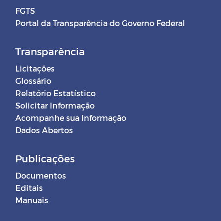
FGTS
Portal da Transparência do Governo Federal
Transparência
Licitações
Glossário
Relatório Estatístico
Solicitar Informação
Acompanhe sua Informação
Dados Abertos
Publicações
Documentos
Editais
Manuais