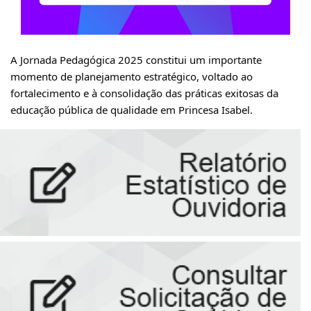
A Jornada Pedagógica 2025 constitui um importante
momento de planejamento estratégico, voltado ao
fortalecimento e à consolidação das práticas exitosas da
educação
pública de qualidade em Princesa Isabel.