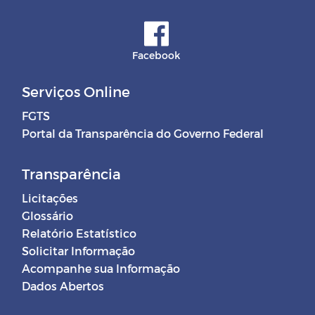
Facebook
Serviços Online
FGTS
Portal da Transparência do Governo Federal
Transparência
Licitações
Glossário
Relatório Estatístico
Solicitar Informação
Acompanhe sua Informação
Dados Abertos