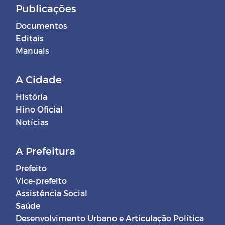
Publicações
Documentos
Editais
Manuais
A Cidade
História
Hino Oficial
Notícias
A Prefeitura
Prefeito
Vice-prefeito
Assistência Social
Saúde
Desenvolvimento Urbano e Articulação Política