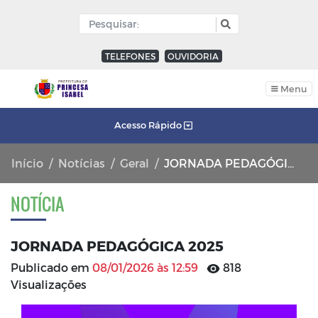
TELEFONES
OUVIDORIA
Menu
Acesso Rápido
Início
Notícias
Geral
JORNADA PEDAGÓGICA 2025
NOTÍCIA
JORNADA PEDAGÓGICA 2025
Publicado em
08/01/2026 às 12:59
818
Visualizações