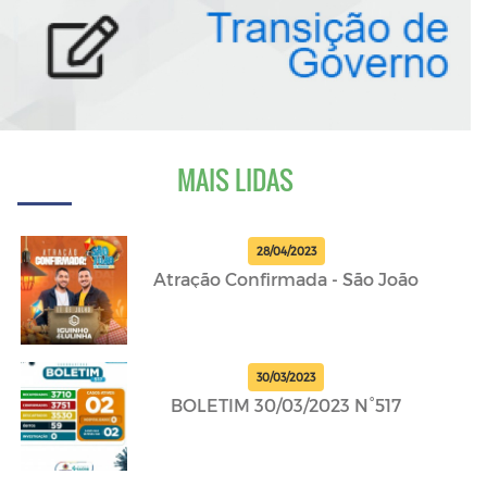
MAIS LIDAS
28/04/2023
Atração Confirmada - São João
30/03/2023
BOLETIM 30/03/2023 N°517