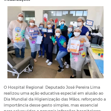
O Hospital Regional  Deputado José Pereira Lima 
realizou uma ação educativa especial em alusão ao 
Dia Mundial da Higienização das Mãos, reforçando a 
importância desse gesto simples, mas essencial 
para salvar vidas e prevenir infecções hospitalares.