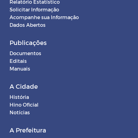
Relatório Estatístico
Solicitar Informação
Acompanhe sua Informação
Dados Abertos
Publicações
Documentos
Editais
Manuais
A Cidade
História
Hino Oficial
Notícias
A Prefeitura