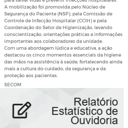
A mobilização foi promovida pelo Núcleo de 
Segurança do Paciente (NSP), pela Comissão de 
Controle de Infecção Hospitalar (CCIH) e pela 
Coordenação do Setor de Higienização, levando 
conscientização, orientações práticas e informações 
importantes aos colaboradores da unidade.
Com uma abordagem lúdica e educativa, a ação 
destacou os cinco momentos essenciais da higiene 
das mãos na assistência à saúde, fortalecendo ainda 
mais a cultura do cuidado, da segurança e da 
proteção aos pacientes.
SECOM