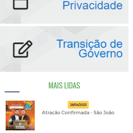
MAIS LIDAS
28/04/2023
Atração Confirmada - São João