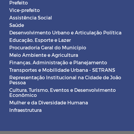
Prefeito
Vice-prefeito
Assistência Social
Saúde
Desenvolvimento Urbano e Articulação Política
Educação, Esporte e Lazer
Procuradoria Geral do Município
Meio Ambiente e Agricultura
Finanças, Administração e Planejamento
Transportes e Mobilidade Urbana - SETRANS
Representação Institucional na Cidade de João
Pessoa
Cultura, Turismo, Eventos e Desenvolvimento
Econômico
Mulher e da Diversidade Humana
Infraestrutura