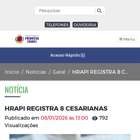
TELEFONES
OUVIDORIA
Menu
Acesso Rápido
Início
Notícias
Geral
HRAPI REGISTRA 8 CESARIANAS
NOTÍCIA
HRAPI REGISTRA 8 CESARIANAS
Publicado em
08/01/2026 às 13:00
792
Visualizações