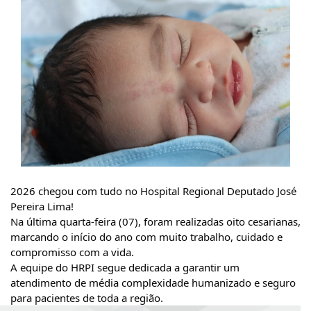
2026 chegou com tudo no Hospital Regional Deputado José
Pereira Lima!
Na última quarta-feira (07), foram realizadas oito cesarianas,
marcando o início do ano com muito
trabalho, cuidado e
compromisso com a vida.
A equipe do HRPI segue dedicada a garantir um
atendimento de média complexidade humanizado e seguro
para pacientes de toda a região.