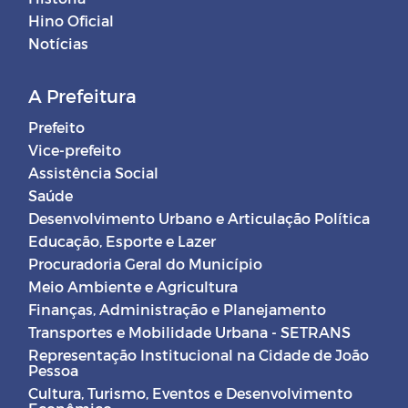
Hino Oficial
Notícias
A Prefeitura
Prefeito
Vice-prefeito
Assistência Social
Saúde
Desenvolvimento Urbano e Articulação Política
Educação, Esporte e Lazer
Procuradoria Geral do Município
Meio Ambiente e Agricultura
Finanças, Administração e Planejamento
Transportes e Mobilidade Urbana - SETRANS
Representação Institucional na Cidade de João
Pessoa
Cultura, Turismo, Eventos e Desenvolvimento