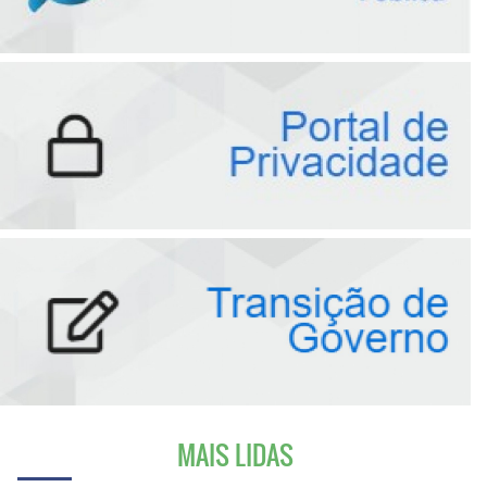
MAIS LIDAS