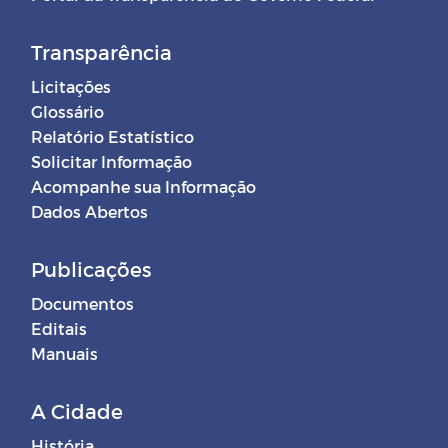
Transparência
Licitações
Glossário
Relatório Estatístico
Solicitar Informação
Acompanhe sua Informação
Dados Abertos
Publicações
Documentos
Editais
Manuais
A Cidade
História