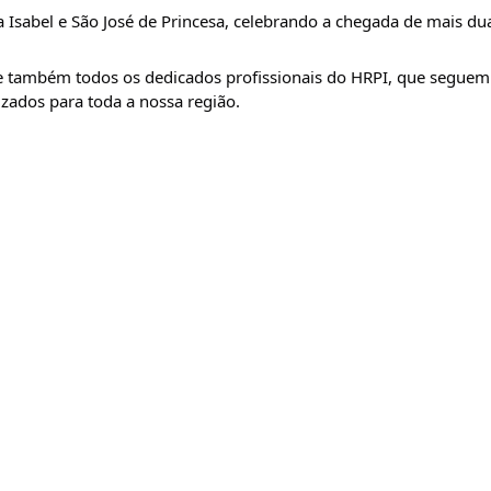
Isabel e São José de Princesa, celebrando a chegada de mais dua
 também todos os dedicados profissionais do HRPI, que seguem 
ados para toda a nossa região.