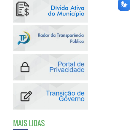
MAIS LIDAS