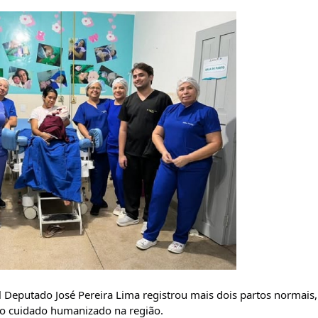
l Deputado José Pereira Lima registrou mais dois partos normais, 
o cuidado humanizado na região.