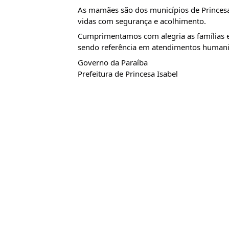
As mamães são dos municípios de Princesa 
vidas com segurança e acolhimento.
Cumprimentamos com alegria as famílias e
sendo referência em atendimentos humaniz
Governo da Paraíba
Prefeitura de Princesa Isabel 