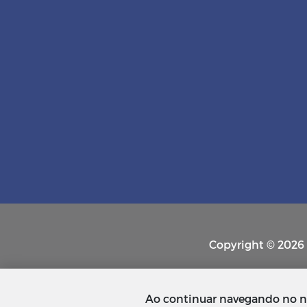
Copyright © 2026 P
Ao continuar navegando no n