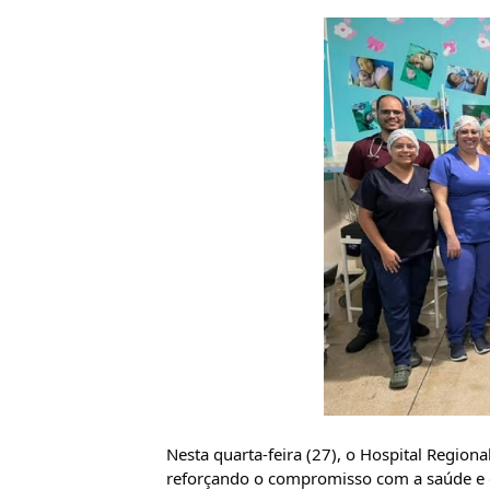
Nesta quarta-feira (27), o Hospital Regiona
reforçando o compromisso com a saúde e 