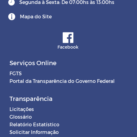
Segunda à Sexta: De 07:00hs às 13:00hs
Mapa do Site
Facebook
Serviços Online
FGTS
Portal da Transparência do Governo Federal
Transparência
Licitações
Glossário
Relatório Estatístico
Solicitar Informação