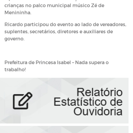
crianças no palco municipal músico Zé de
Menininha.
Ricardo participou do evento ao lado de vereadores,
suplentes, secretários, diretores e auxiliares de
governo.
Prefeitura de Princesa Isabel – Nada supera o
trabalho!