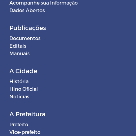
Acompanhe sua Informação
Dados Abertos
Publicações
Documentos
Editais
Manuais
A Cidade
História
Hino Oficial
Notícias
A Prefeitura
Prefeito
Vice-prefeito