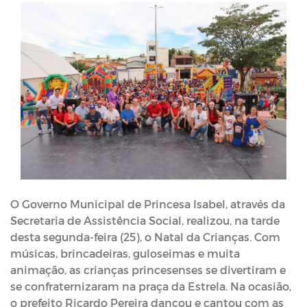
O Governo Municipal de Princesa Isabel, através da
Secretaria de Assistência Social, realizou, na tarde
desta segunda-feira (25), o Natal da Crianças. Com
músicas, brincadeiras, guloseimas e muita
animação, as crianças princesenses se divertiram e
se confraternizaram na praça da Estrela. Na ocasião,
o prefeito Ricardo Pereira dançou e cantou com as