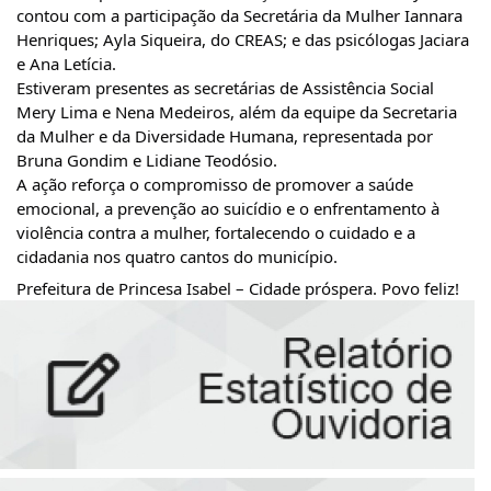
contou com a participação da Secretária da Mulher Iannara
Henriques; Ayla Siqueira, do CREAS; e das psicólogas Jaciara
e Ana Letícia.
Estiveram presentes as secretárias de Assistência Social
Mery Lima e Nena Medeiros, além da equipe da Secretaria
da Mulher e da Diversidade Humana, representada por
Bruna Gondim e Lidiane Teodósio.
A ação reforça o compromisso de promover a saúde
emocional, a prevenção ao suicídio e o enfrentamento à
violência contra a mulher, fortalecendo o cuidado e a
cidadania nos quatro cantos do município.
Prefeitura de Princesa Isabel – Cidade próspera. Povo feliz!