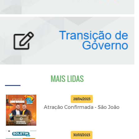
MAIS LIDAS
28/04/2023
Atração Confirmada - São João
30/03/2023