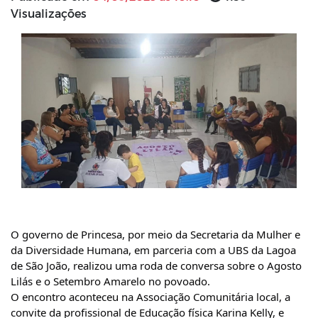
Visualizações
O
governo de Princesa, por meio da Secretaria da Mulher e
da Diversidade Humana, em parceria com a UBS da Lagoa
de São João, realizou uma roda de conversa sobre o Agosto
Lilás e o Setembro Amarelo no povoado.
O encontro aconteceu na Associação Comunitária local, a
convite da profissional de Educação física Karina Kelly, e