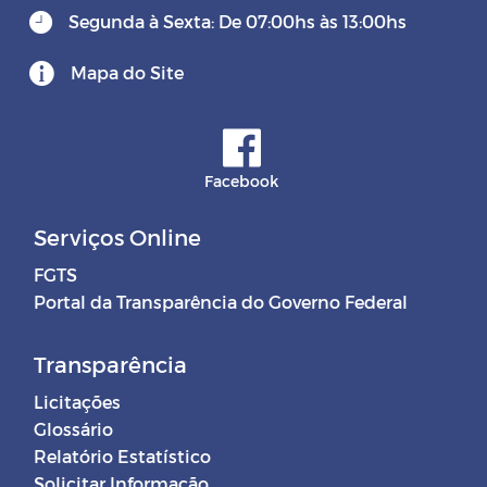
Segunda à Sexta: De 07:00hs às 13:00hs
Mapa do Site
Facebook
Serviços Online
FGTS
Portal da Transparência do Governo Federal
Transparência
Licitações
Glossário
Relatório Estatístico
Solicitar Informação