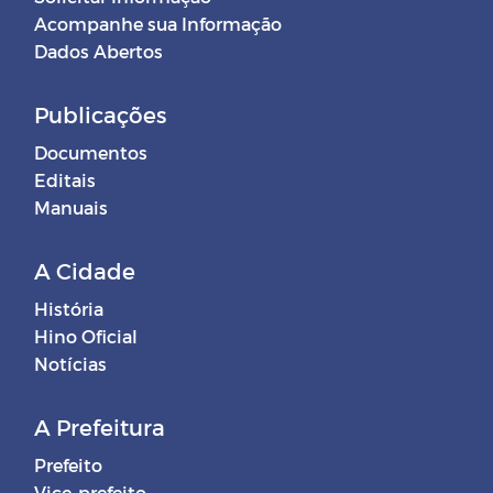
Acompanhe sua Informação
Dados Abertos
Publicações
Documentos
Editais
Manuais
A Cidade
História
Hino Oficial
Notícias
A Prefeitura
Prefeito
Vice-prefeito