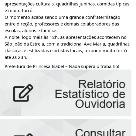
apresentações culturais, quadrilhas juninas, comidas típicas
e muito forró.
O momento acaba sendo uma grande confraternização
entre direção, professores e demais colaboradores das
escolas, alunos e famílias.
A noite, logo mais às 18h, as apresentações acontecem no
São João da Estrela, com a tradicional Ave Maria, quadrilhas
clássicas e estilizadas e artistas locais, tocando muito forró
até as 23h.
Prefeitura de Princesa Isabel – Nada supera o trabalho!