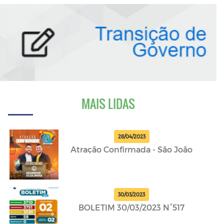
MAIS LIDAS
28/04/2023
Atração Confirmada - São João
30/03/2023
BOLETIM 30/03/2023 N°517