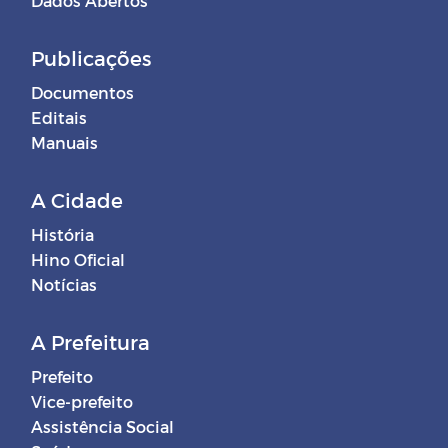
Dados Abertos
Publicações
Documentos
Editais
Manuais
A Cidade
História
Hino Oficial
Notícias
A Prefeitura
Prefeito
Vice-prefeito
Assistência Social