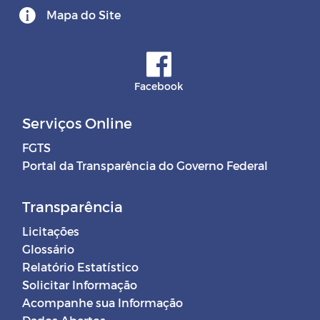
Mapa do Site
Facebook
Serviços Online
FGTS
Portal da Transparência do Governo Federal
Transparência
Licitações
Glossário
Relatório Estatístico
Solicitar Informação
Acompanhe sua Informação