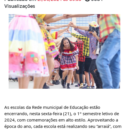
Visualizações
As escolas da Rede municipal de Educação estão
encerrando, nesta sexta-feira (21), o 1º semestre letivo de
2024, com comemorações em alto estilo. Aproveitando a
época do ano, cada escola está realizando seu “arraiá”, com