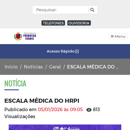
TELEFONES
OUVIDORIA
Menu
Acesso Rápido
Início
Notícias
Geral
ESCALA MÉDICA DO HRPI
NOTÍCIA
ESCALA MÉDICA DO HRPI
Publicado em
05/01/2026 às 09:05
813
Visualizações