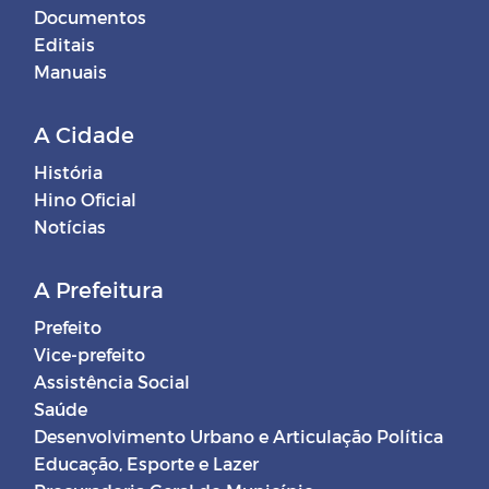
Documentos
Editais
Manuais
A Cidade
História
Hino Oficial
Notícias
A Prefeitura
Prefeito
Vice-prefeito
Assistência Social
Saúde
Desenvolvimento Urbano e Articulação Política
Educação, Esporte e Lazer