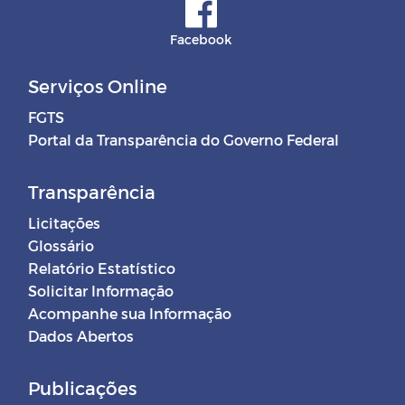
Facebook
Serviços Online
FGTS
Portal da Transparência do Governo Federal
Transparência
Licitações
Glossário
Relatório Estatístico
Solicitar Informação
Acompanhe sua Informação
Dados Abertos
Publicações