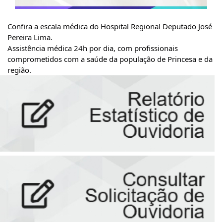
Confira a escala médica do Hospital Regional Deputado José
Pereira Lima.
Assistência médica 24h por dia, com profissionais
comprometidos com a saúde da população de Princesa e da
região.