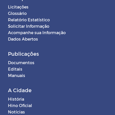
Licitações
Glossário
Relatório Estatístico
Solicitar Informação
Acompanhe sua Informação
Dados Abertos
Publicações
Documentos
Editais
Manuais
A Cidade
História
Hino Oficial
Notícias