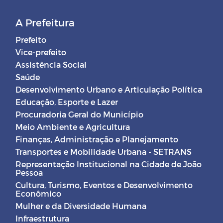
A Prefeitura
Prefeito
Vice-prefeito
Assistência Social
Saúde
Desenvolvimento Urbano e Articulação Política
Educação, Esporte e Lazer
Procuradoria Geral do Município
Meio Ambiente e Agricultura
Finanças, Administração e Planejamento
Transportes e Mobilidade Urbana - SETRANS
Representação Institucional na Cidade de João
Pessoa
Cultura, Turismo, Eventos e Desenvolvimento
Econômico
Mulher e da Diversidade Humana
Infraestrutura