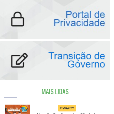
MAIS LIDAS
28/04/2023