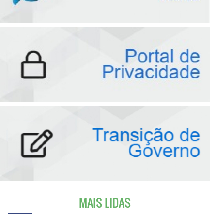
MAIS LIDAS