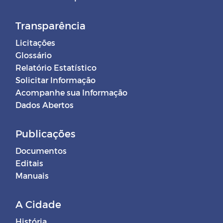
Transparência
Licitações
Glossário
Relatório Estatístico
Solicitar Informação
Acompanhe sua Informação
Dados Abertos
Publicações
Documentos
Editais
Manuais
A Cidade
História