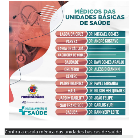
Confira a escala médica das unidades básicas de saúde.