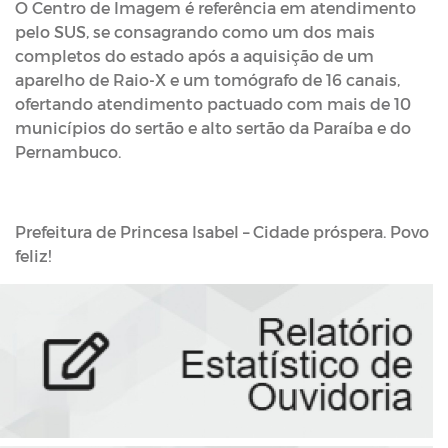
O Centro de Imagem é referência em atendimento
pelo SUS, se consagrando como um dos mais
completos do estado após a aquisição de um
aparelho de Raio-X e um tomógrafo de 16 canais,
ofertando atendimento pactuado com mais de 10
municípios do sertão e alto sertão da Paraíba e do
Pernambuco.
Prefeitura de Princesa Isabel – Cidade próspera. Povo
feliz!