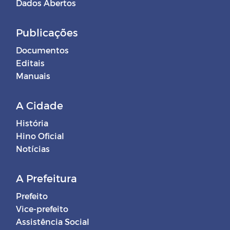
Dados Abertos
Publicações
Documentos
Editais
Manuais
A Cidade
História
Hino Oficial
Notícias
A Prefeitura
Prefeito
Vice-prefeito
Assistência Social