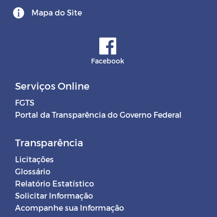
Mapa do Site
Facebook
Serviços Online
FGTS
Portal da Transparência do Governo Federal
Transparência
Licitações
Glossário
Relatório Estatístico
Solicitar Informação
Acompanhe sua Informação