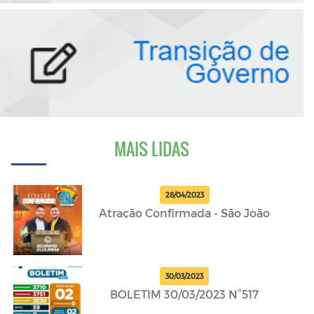
MAIS LIDAS
28/04/2023
Atração Confirmada - São João
30/03/2023
BOLETIM 30/03/2023 N°517