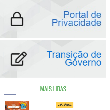
MAIS LIDAS
28/04/2023