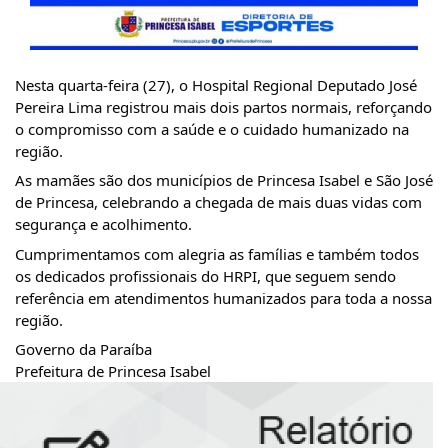
Nesta quarta-feira (27), o Hospital Regional Deputado José 
Pereira Lima registrou mais dois partos normais, reforçando 
o compromisso com a saúde e o cuidado humanizado na 
região.
As mamães são dos municípios de Princesa Isabel e São José 
de Princesa, celebrando a chegada de mais duas vidas com 
segurança e acolhimento.
Cumprimentamos com alegria as famílias e também todos 
os dedicados profissionais do HRPI, que seguem sendo 
referência em atendimentos humanizados para toda a nossa 
região.
Governo da Paraíba
Prefeitura de Princesa Isabel 