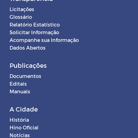
Licitações
Glossário
Relatório Estatístico
Solicitar Informação
Acompanhe sua Informação
Dados Abertos
Publicações
Documentos
Editais
Manuais
A Cidade
História
Hino Oficial
Notícias