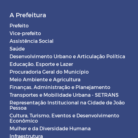
A Prefeitura
Prefeito
Vice-prefeito
Assistência Social
Saúde
Desenvolvimento Urbano e Articulação Política
Educação, Esporte e Lazer
Procuradoria Geral do Município
Meio Ambiente e Agricultura
Finanças, Administração e Planejamento
Transportes e Mobilidade Urbana - SETRANS
Representação Institucional na Cidade de João
Pessoa
Cultura, Turismo, Eventos e Desenvolvimento
Econômico
Mulher e da Diversidade Humana
Infraestrutura