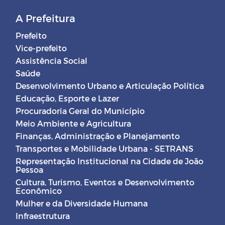
A Prefeitura
Prefeito
Vice-prefeito
Assistência Social
Saúde
Desenvolvimento Urbano e Articulação Política
Educação, Esporte e Lazer
Procuradoria Geral do Município
Meio Ambiente e Agricultura
Finanças, Administração e Planejamento
Transportes e Mobilidade Urbana - SETRANS
Representação Institucional na Cidade de João
Pessoa
Cultura, Turismo, Eventos e Desenvolvimento
Econômico
Mulher e da Diversidade Humana
Infraestrutura