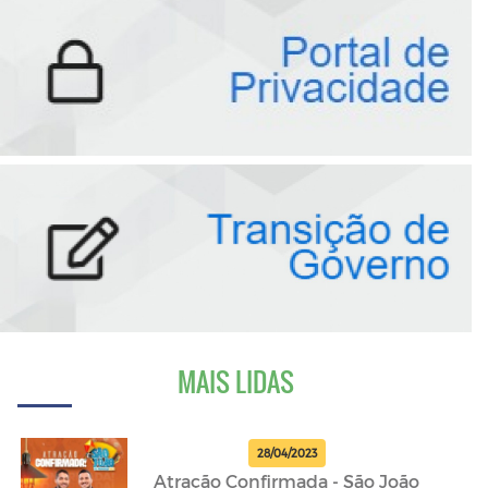
MAIS LIDAS
28/04/2023
Atração Confirmada - São João