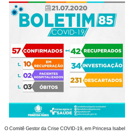
O Comitê Gestor da Crise COVID-19, em Princesa Isabel