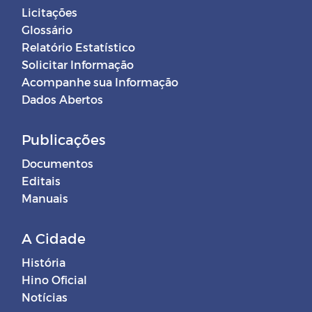
Licitações
Glossário
Relatório Estatístico
Solicitar Informação
Acompanhe sua Informação
Dados Abertos
Publicações
Documentos
Editais
Manuais
A Cidade
História
Hino Oficial
Notícias