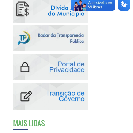
MAIS LIDAS