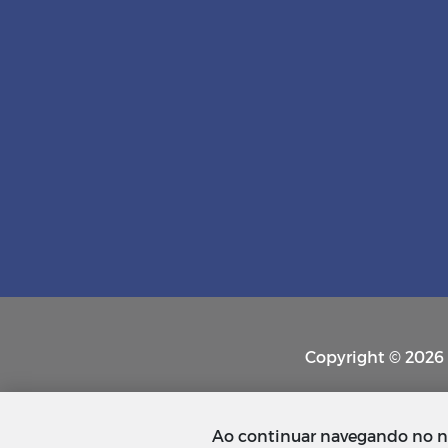
Copyright © 2026 P
Ao continuar navegando no n