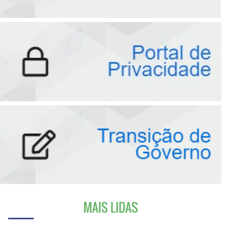
MAIS LIDAS