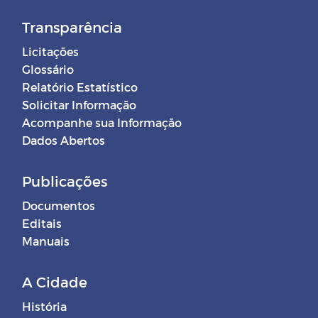
Transparência
Licitações
Glossário
Relatório Estatístico
Solicitar Informação
Acompanhe sua Informação
Dados Abertos
Publicações
Documentos
Editais
Manuais
A Cidade
História