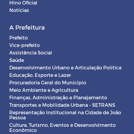
Hino Oficial
Notícias
A Prefeitura
Prefeito
Vice-prefeito
Assistência Social
Saúde
Desenvolvimento Urbano e Articulação Política
Educação, Esporte e Lazer
Procuradoria Geral do Município
Meio Ambiente e Agricultura
Finanças, Administração e Planejamento
Transportes e Mobilidade Urbana - SETRANS
Representação Institucional na Cidade de João
Pessoa
Cultura, Turismo, Eventos e Desenvolvimento
Econômico