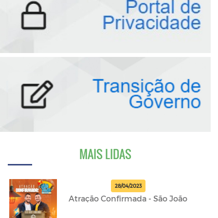
MAIS LIDAS
28/04/2023
Atração Confirmada - São João