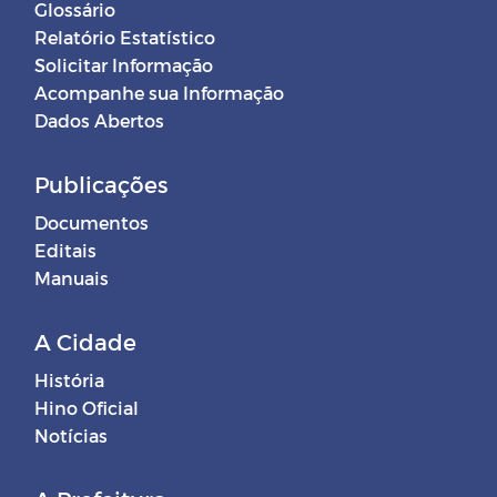
Glossário
Relatório Estatístico
Solicitar Informação
Acompanhe sua Informação
Dados Abertos
Publicações
Documentos
Editais
Manuais
A Cidade
História
Hino Oficial
Notícias