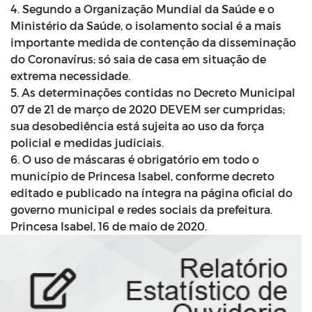
4. Segundo a Organização Mundial da Saúde e o
Ministério da Saúde, o isolamento social é a mais
importante medida de contenção da disseminação
do Coronavírus; só saia de casa em situação de
extrema necessidade.
5. As determinações contidas no Decreto Municipal
07 de 21 de março de 2020 DEVEM ser cumpridas;
sua desobediência está sujeita ao uso da força
policial e medidas judiciais.
6. O uso de máscaras é obrigatório em todo o
município de Princesa Isabel, conforme decreto
editado e publicado na íntegra na página oficial do
governo municipal e redes sociais da prefeitura.
Princesa Isabel, 16 de maio de 2020.