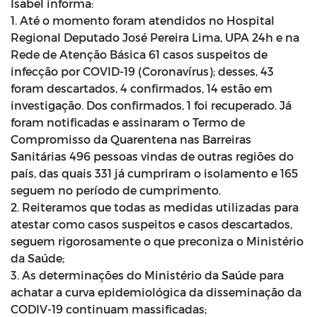
Isabel informa:
1. Até o momento foram atendidos no Hospital
Regional Deputado José Pereira Lima, UPA 24h e na
Rede de Atenção Básica 61 casos suspeitos de
infecção por COVID-19 (Coronavírus); desses, 43
foram descartados, 4 confirmados, 14 estão em
investigação. Dos confirmados, 1 foi recuperado. Já
foram notificadas e assinaram o Termo de
Compromisso da Quarentena nas Barreiras
Sanitárias 496 pessoas vindas de outras regiões do
país, das quais 331 já cumpriram o isolamento e 165
seguem no período de cumprimento.
2. Reiteramos que todas as medidas utilizadas para
atestar como casos suspeitos e casos descartados,
seguem rigorosamente o que preconiza o Ministério
da Saúde;
3. As determinações do Ministério da Saúde para
achatar a curva epidemiológica da disseminação da
CODIV-19 continuam massificadas;