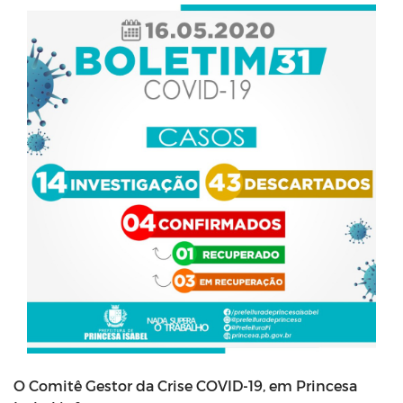
O Comitê Gestor da Crise COVID-19, em Princesa