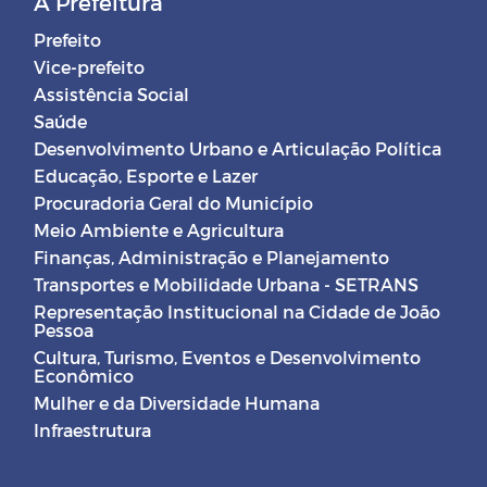
A Prefeitura
Prefeito
Vice-prefeito
Assistência Social
Saúde
Desenvolvimento Urbano e Articulação Política
Educação, Esporte e Lazer
Procuradoria Geral do Município
Meio Ambiente e Agricultura
Finanças, Administração e Planejamento
Transportes e Mobilidade Urbana - SETRANS
Representação Institucional na Cidade de João
Pessoa
Cultura, Turismo, Eventos e Desenvolvimento
Econômico
Mulher e da Diversidade Humana
Infraestrutura