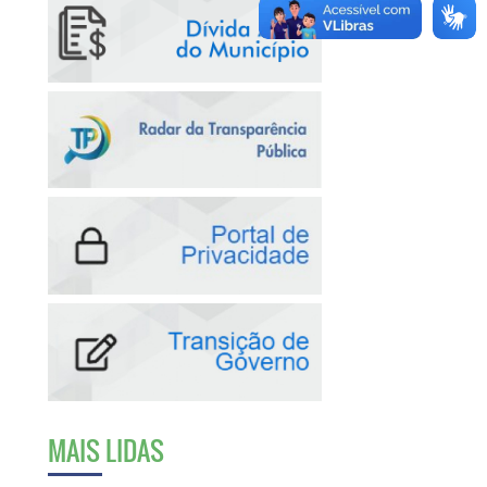
MAIS LIDAS