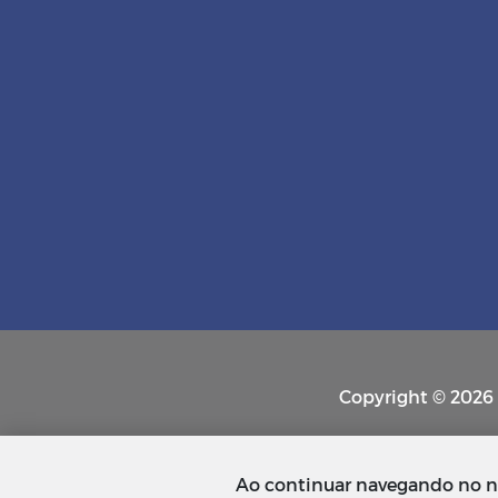
Copyright © 2026 P
Ao continuar navegando no n