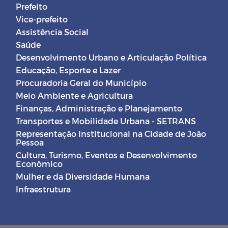
Prefeito
Vice-prefeito
Assistência Social
Saúde
Desenvolvimento Urbano e Articulação Política
Educação, Esporte e Lazer
Procuradoria Geral do Município
Meio Ambiente e Agricultura
Finanças, Administração e Planejamento
Transportes e Mobilidade Urbana - SETRANS
Representação Institucional na Cidade de João
Pessoa
Cultura, Turismo, Eventos e Desenvolvimento
Econômico
Mulher e da Diversidade Humana
Infraestrutura