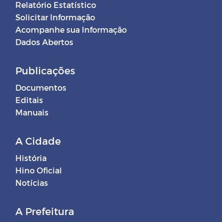
Relatório Estatístico
Solicitar Informação
Acompanhe sua Informação
Dados Abertos
Publicações
Documentos
Editais
Manuais
A Cidade
História
Hino Oficial
Notícias
A Prefeitura