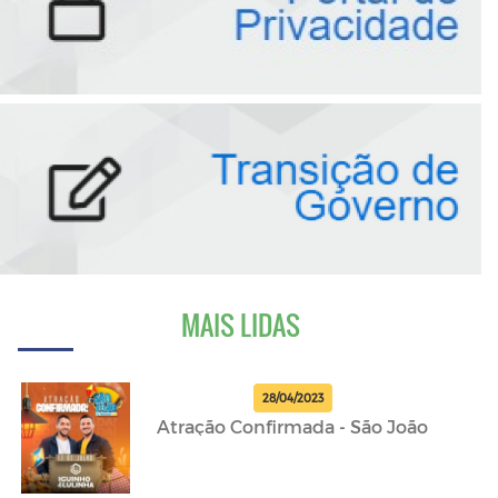
MAIS LIDAS
28/04/2023
Atração Confirmada - São João