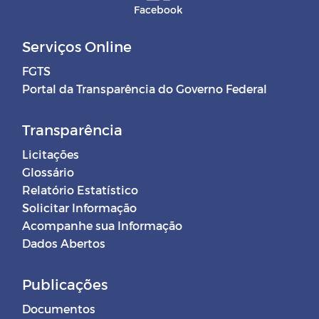
Facebook
Serviços Online
FGTS
Portal da Transparência do Governo Federal
Transparência
Licitações
Glossário
Relatório Estatístico
Solicitar Informação
Acompanhe sua Informação
Dados Abertos
Publicações
Documentos