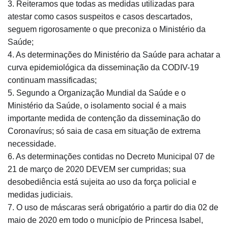
3. Reiteramos que todas as medidas utilizadas para
atestar como casos suspeitos e casos descartados,
seguem rigorosamente o que preconiza o Ministério da
Saúde;
4. As determinações do Ministério da Saúde para achatar a
curva epidemiológica da disseminação da CODIV-19
continuam massificadas;
5. Segundo a Organização Mundial da Saúde e o
Ministério da Saúde, o isolamento social é a mais
importante medida de contenção da disseminação do
Coronavírus; só saia de casa em situação de extrema
necessidade.
6. As determinações contidas no Decreto Municipal 07 de
21 de março de 2020 DEVEM ser cumpridas; sua
desobediência está sujeita ao uso da força policial e
medidas judiciais.
7. O uso de máscaras será obrigatório a partir do dia 02 de
maio de 2020 em todo o município de Princesa Isabel,