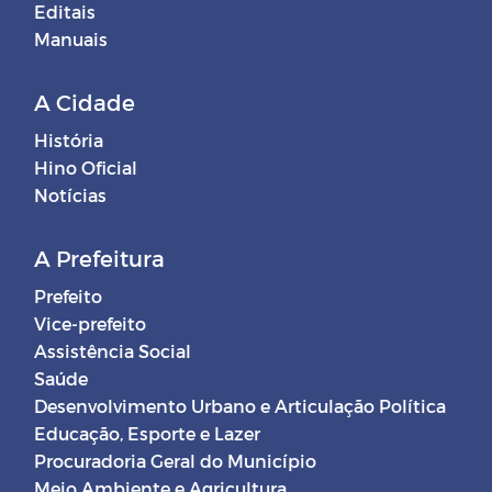
Editais
Manuais
A Cidade
História
Hino Oficial
Notícias
A Prefeitura
Prefeito
Vice-prefeito
Assistência Social
Saúde
Desenvolvimento Urbano e Articulação Política
Educação, Esporte e Lazer
Procuradoria Geral do Município
Meio Ambiente e Agricultura