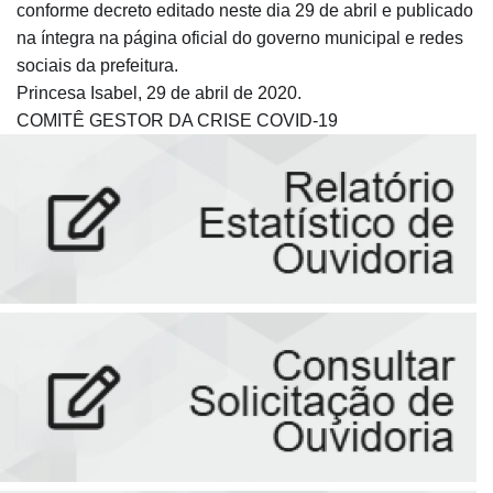
conforme decreto editado neste dia 29 de abril e publicado
na íntegra na página oficial do governo municipal e redes
sociais da prefeitura.
Princesa Isabel, 29 de abril de 2020.
COMITÊ GESTOR DA CRISE COVID-19