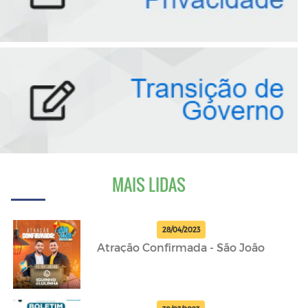
MAIS LIDAS
28/04/2023
Atração Confirmada - São João