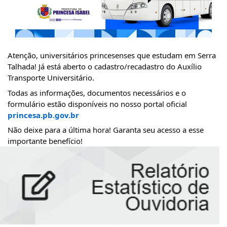
Atenção, universitários princesenses que estudam em Serra
Talhada! Já está aberto o cadastro/recadastro do Auxílio
Transporte Universitário.
Todas as informações, documentos necessários e o
formulário estão disponíveis no nosso portal oficial
princesa.pb.gov.br
Não deixe para a última hora! Garanta seu acesso a esse
importante benefício!