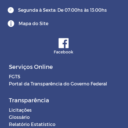
Segunda à Sexta: De 07:00hs às 13:00hs
Mapa do Site
Facebook
Serviços Online
FGTS
Portal da Transparência do Governo Federal
Transparência
Licitações
Glossário
Relatório Estatístico