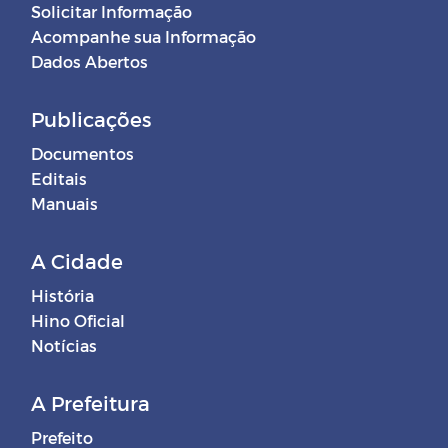
Solicitar Informação
Acompanhe sua Informação
Dados Abertos
Publicações
Documentos
Editais
Manuais
A Cidade
História
Hino Oficial
Notícias
A Prefeitura
Prefeito