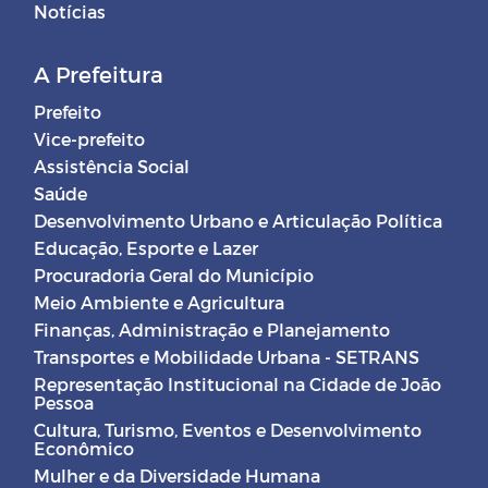
Notícias
A Prefeitura
Prefeito
Vice-prefeito
Assistência Social
Saúde
Desenvolvimento Urbano e Articulação Política
Educação, Esporte e Lazer
Procuradoria Geral do Município
Meio Ambiente e Agricultura
Finanças, Administração e Planejamento
Transportes e Mobilidade Urbana - SETRANS
Representação Institucional na Cidade de João
Pessoa
Cultura, Turismo, Eventos e Desenvolvimento
Econômico
Mulher e da Diversidade Humana