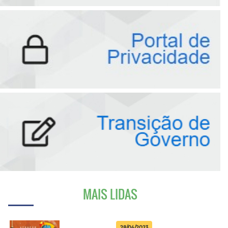
MAIS LIDAS
28/04/2023