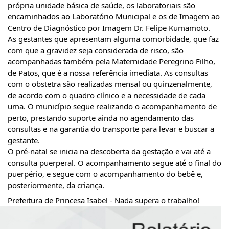
própria unidade básica de saúde, os laboratoriais são 
encaminhados ao Laboratório Municipal e os de Imagem ao 
Centro de Diagnóstico por Imagem Dr. Felipe Kumamoto.
As gestantes que apresentam alguma comorbidade, que faz 
com que a gravidez seja considerada de risco, são 
acompanhadas também pela Maternidade Peregrino Filho, 
de Patos, que é a nossa referência imediata. As consultas 
com o obstetra são realizadas mensal ou quinzenalmente, 
de acordo com o quadro clínico e a necessidade de cada 
uma. O município segue realizando o acompanhamento de 
perto, prestando suporte ainda no agendamento das 
consultas e na garantia do transporte para levar e buscar a 
gestante. 
O pré-natal se inicia na descoberta da gestação e vai até a 
consulta puerperal. O acompanhamento segue até o final do 
puerpério, e segue com o acompanhamento do bebê e, 
posteriormente, da criança. 
Prefeitura de Princesa Isabel - Nada supera o trabalho!