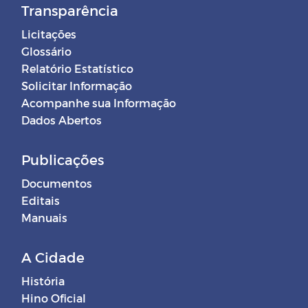
Transparência
Licitações
Glossário
Relatório Estatístico
Solicitar Informação
Acompanhe sua Informação
Dados Abertos
Publicações
Documentos
Editais
Manuais
A Cidade
História
Hino Oficial