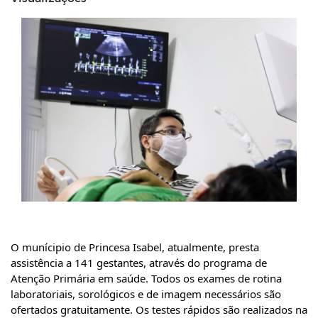
O munícipio de Princesa Isabel, atualmente, presta 
assistência a 141 gestantes, através do programa de 
Atenção Primária em saúde. Todos os exames de rotina 
laboratoriais, sorológicos e de imagem necessários são 
ofertados gratuitamente. Os testes rápidos são realizados na 