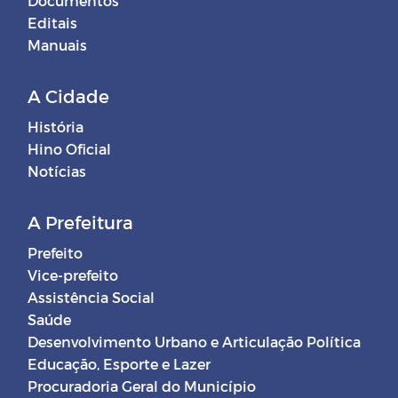
Documentos
Editais
Manuais
A Cidade
História
Hino Oficial
Notícias
A Prefeitura
Prefeito
Vice-prefeito
Assistência Social
Saúde
Desenvolvimento Urbano e Articulação Política
Educação, Esporte e Lazer
Procuradoria Geral do Município