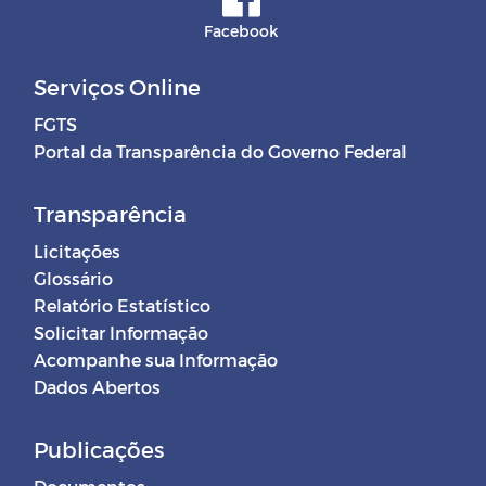
Facebook
Serviços Online
FGTS
Portal da Transparência do Governo Federal
Transparência
Licitações
Glossário
Relatório Estatístico
Solicitar Informação
Acompanhe sua Informação
Dados Abertos
Publicações