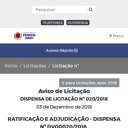
TELEFONES
OUVIDORIA
Menu
Acesso Rápido
Início
Licitações
Licitação nº
Ir para Licitações após 2018
Aviso de Licitação
DISPENSA DE LICITAÇÃO Nº 020/2018
03 de Dezembro de 2018
RATIFICAÇÃO E ADJUDICAÇÃO - DISPENSA
Nº DV00020/2018