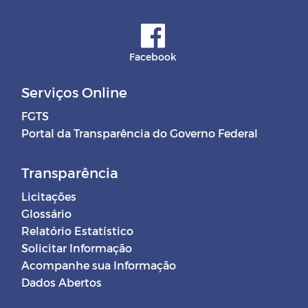
Facebook
Serviços Online
FGTS
Portal da Transparência do Governo Federal
Transparência
Licitações
Glossário
Relatório Estatístico
Solicitar Informação
Acompanhe sua Informação
Dados Abertos