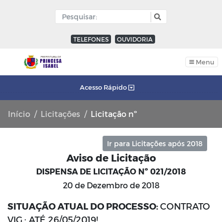
TELEFONES
OUVIDORIA
Menu
Acesso Rápido
Início
Licitações
Licitação nº
Ir para Licitações após 2018
Aviso de Licitação
DISPENSA DE LICITAÇÃO Nº 021/2018
20 de Dezembro de 2018
SITUAÇÃO ATUAL DO PROCESSO:
CONTRATO
VIG.: ATÉ 26/05/2019!