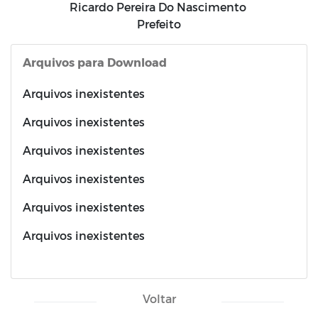
Ricardo Pereira Do Nascimento
Prefeito
Arquivos para Download
Arquivos inexistentes
Arquivos inexistentes
Arquivos inexistentes
Arquivos inexistentes
Arquivos inexistentes
Arquivos inexistentes
Voltar