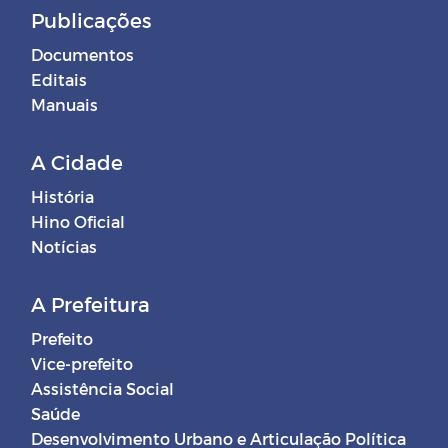
Publicações
Documentos
Editais
Manuais
A Cidade
História
Hino Oficial
Notícias
A Prefeitura
Prefeito
Vice-prefeito
Assistência Social
Saúde
Desenvolvimento Urbano e Articulação Política