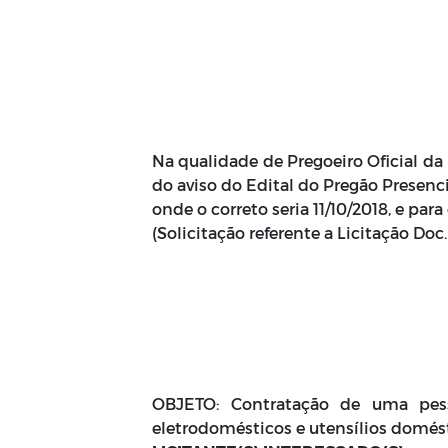
Na qualidade de Pregoeiro Oficial da 
do aviso do Edital do Pregão Presenci
onde o correto seria 11/10/2018, e pa
(Solicitação referente a Licitação Doc
OBJETO: Contratação de uma pesso
eletrodomésticos e utensílios domést