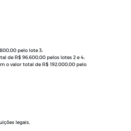
800,00 pelo lote 3;
l de R$ 96.600,00 pelos lotes 2 e 4;
 valor total de R$ 192.000,00 pelo
ições legais,