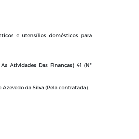
sticos e utensílios domésticos para
 As Atividades Das Finanças) 41 (Nº
o Azevedo da Silva (Pela contratada).