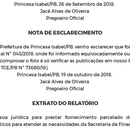
Princesa Isabel/PB, 26 de Setembro de 2018.
Jacé Alves de Oliveira
Pregoeiro Oficial
NOTA DE ESCLARECIMENTO
Prefeitura de Princesa Isabel/PB, venho esclarecer que f
al Nº 045/2018, onde foi informado equivocadamente ou er
ra comprovar o foto é só verificar as publicações em nosso
. TCE/PB Nº 73680/18).
Princesa Isabel/PB, 19 de outubro de 2018.
Jacé Alves de Oliveira
Pregoeiro Oficial
EXTRATO DO RELATÓRIO
a jurídica para prestar fornecimento parcelado de
icos para atender as necessidades da Secretaria de Fina