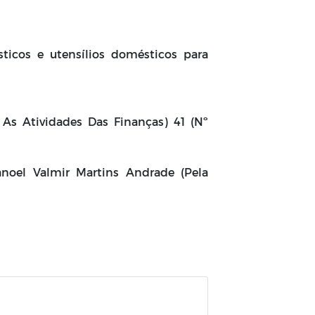
sticos e utensílios domésticos para
 As Atividades Das Finanças) 41 (Nº
noel Valmir Martins Andrade (Pela