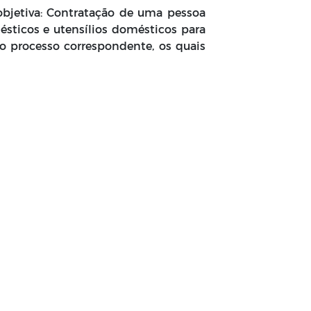
objetiva: Contratação de uma pessoa
ésticos e utensílios domésticos para
o processo correspondente, os quais