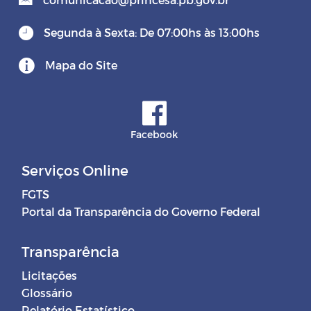
Segunda à Sexta: De 07:00hs às 13:00hs
Mapa do Site
Facebook
Serviços Online
FGTS
Portal da Transparência do Governo Federal
Transparência
Licitações
Glossário
Relatório Estatístico