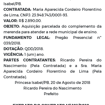
Isabel/PB.
CONTRATADA:
Maria Aparecida Cordeiro Florentino
de Lima, CNPJ: 23.948.743/0001-93.
VALOR:
R$ 2.890,00.
OBJETO:
Aquisição parcelada do complemento da
merenda para atender a rede municipal de ensino.
FUNDAMENTO LEGAL:
Pregão Presencial nº
039/2018.
DOTAÇÃO:
QDD/2018.
VIGÊNCIA:
1 (um) ano.
PARTES CONTRATANTES:
Ricardo Pereira do
Nascimento (Pela Contratada) e a Sra. Maria
Aparecida Cordeiro Florentino de Lima (Pela
Contratada).
Princesa Isabel/PB, 20 de Agosto de 2018
Ricardo Pereira do Nascimento
Prefeito