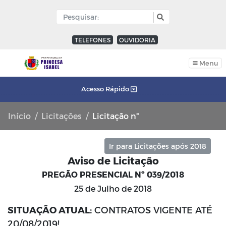
TELEFONES
OUVIDORIA
Menu
Acesso Rápido
Início
Licitações
Licitação nº
Ir para Licitações após 2018
Aviso de Licitação
PREGÃO PRESENCIAL Nº 039/2018
25 de Julho de 2018
SITUAÇÃO ATUAL:
CONTRATOS VIGENTE ATÉ
20/08/2019!