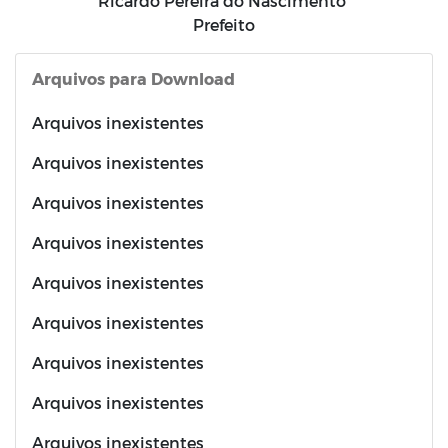
Ricardo Pereira do Nascimento
Prefeito
Arquivos para Download
Arquivos inexistentes
Arquivos inexistentes
Arquivos inexistentes
Arquivos inexistentes
Arquivos inexistentes
Arquivos inexistentes
Arquivos inexistentes
Arquivos inexistentes
Arquivos inexistentes