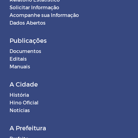
Solicitar Informação
Acompanhe sua Informação
Dados Abertos
Publicações
Documentos
Editais
Manuais
A Cidade
História
Hino Oficial
Notícias
A Prefeitura