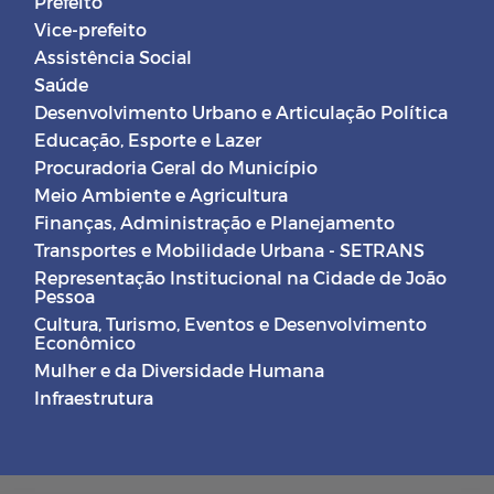
Prefeito
Vice-prefeito
Assistência Social
Saúde
Desenvolvimento Urbano e Articulação Política
Educação, Esporte e Lazer
Procuradoria Geral do Município
Meio Ambiente e Agricultura
Finanças, Administração e Planejamento
Transportes e Mobilidade Urbana - SETRANS
Representação Institucional na Cidade de João
Pessoa
Cultura, Turismo, Eventos e Desenvolvimento
Econômico
Mulher e da Diversidade Humana
Infraestrutura