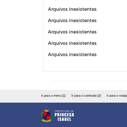
Arquivos inexistentes
Arquivos inexistentes
Arquivos inexistentes
Arquivos inexistentes
Arquivos inexistentes
Ir para o menu [1]
Ir para o conteúdo [2]
Ir para o rodap