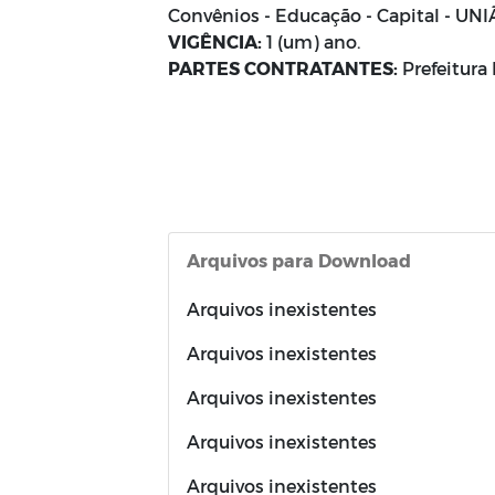
Convênios - Educação - Capital - UNI
VIGÊNCIA:
1 (um) ano.
PARTES CONTRATANTES:
Prefeitur
Arquivos para Download
Arquivos inexistentes
Arquivos inexistentes
Arquivos inexistentes
Arquivos inexistentes
Arquivos inexistentes