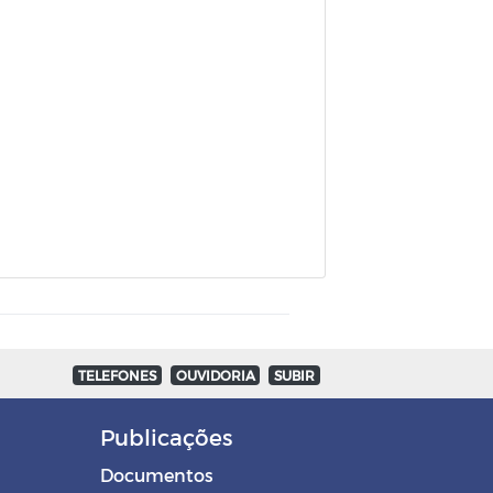
TELEFONES
OUVIDORIA
SUBIR
Publicações
Documentos