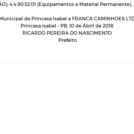
ÃO), 4.4.90.52.01 (Equipamentos e Material Permanente).
a Municipal de Princesa Isabel e FRANCA CAMINHOES L
Princesa Isabel - PB, 10 de Abril de 2018
RICARDO PEREIRA DO NASCIMENTO
Prefeito