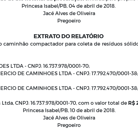
Princesa Isabel/PB, 04 de abril de 2018.
Jacé Alves de Oliveira
Pregoeiro
EXTRATO DO RELATÓRIO
o caminhão compactador para coleta de resíduos sólid
ES LTDA - CNPJ: 16.737.978/0001-70;
MERCIO DE CAMINHOES LTDA - CNPJ: 17.792.470/0001-38;
MERCIO DE CAMINHOES LTDA - CNPJ: 17.792.470/0001-38;
Ltda, CNPJ: 16.737.978/0001-70, com o valor total de
R$ 
Princesa Isabel/PB, 10 de abril de 2018.
Jacé Alves de Oliveira
Pregoeiro