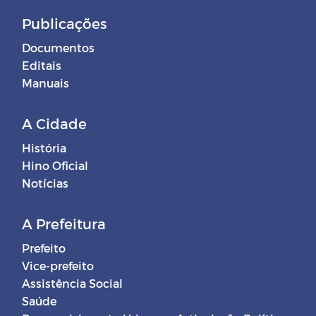
Publicações
Documentos
Editais
Manuais
A Cidade
História
Hino Oficial
Notícias
A Prefeitura
Prefeito
Vice-prefeito
Assistência Social
Saúde