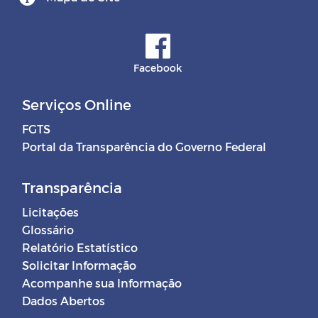
Facebook
Serviços Online
FGTS
Portal da Transparência do Governo Federal
Transparência
Licitações
Glossário
Relatório Estatístico
Solicitar Informação
Acompanhe sua Informação
Dados Abertos