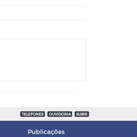
TELEFONES
OUVIDORIA
SUBIR
Publicações