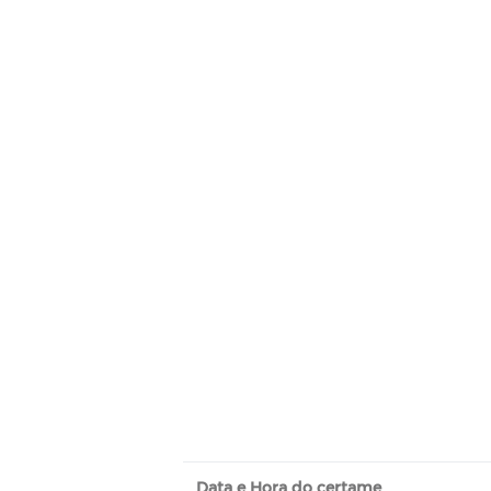
Data e Hora do certame