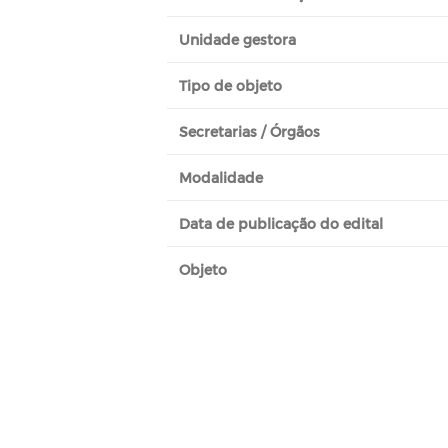
Unidade gestora
Tipo de objeto
Secretarias / Órgãos
Modalidade
Data de publicação do edital
Objeto