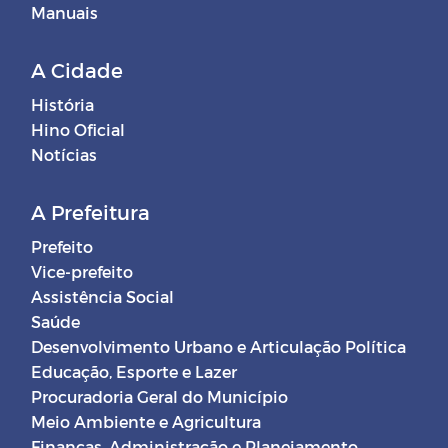
Manuais
A Cidade
História
Hino Oficial
Notícias
A Prefeitura
Prefeito
Vice-prefeito
Assistência Social
Saúde
Desenvolvimento Urbano e Articulação Política
Educação, Esporte e Lazer
Procuradoria Geral do Município
Meio Ambiente e Agricultura
Finanças, Administração e Planejamento