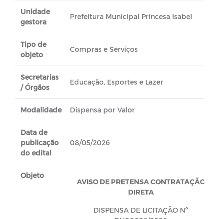
Unidade
Prefeitura Municipal Princesa Isabel
gestora
Tipo de
Compras e Serviços
objeto
Secretarias
Educação, Esportes e Lazer
/ Órgãos
Modalidade
Dispensa por Valor
Data de
publicação
08/05/2026
do edital
Objeto
AVISO DE PRETENSA CONTRATAÇÃO
DIRETA
DISPENSA DE LICITAÇÃO Nº