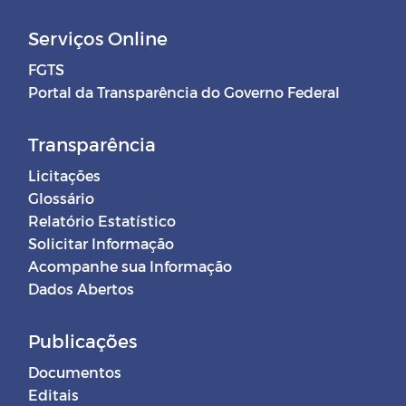
Serviços Online
FGTS
Portal da Transparência do Governo Federal
Transparência
Licitações
Glossário
Relatório Estatístico
Solicitar Informação
Acompanhe sua Informação
Dados Abertos
Publicações
Documentos
Editais