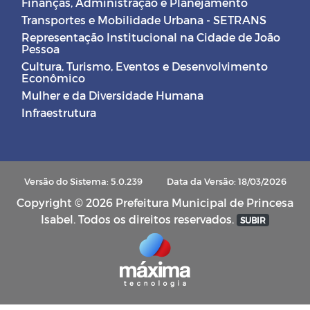
Finanças, Administração e Planejamento
Transportes e Mobilidade Urbana - SETRANS
Representação Institucional na Cidade de João
Pessoa
Cultura, Turismo, Eventos e Desenvolvimento
Econômico
Mulher e da Diversidade Humana
Infraestrutura
Versão do Sistema: 5.0.239
Data da Versão: 18/03/2026
Copyright © 2026 Prefeitura Municipal de Princesa
Isabel. Todos os direitos reservados.
SUBIR