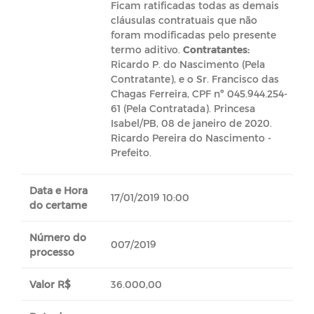
Ficam ratificadas todas as demais
cláusulas contratuais que não
foram modificadas pelo presente
termo aditivo.
Contratantes:
Ricardo P. do Nascimento (Pela
Contratante), e o Sr. Francisco das
Chagas Ferreira, CPF nº 045.944.254-
61 (Pela Contratada). Princesa
Isabel/PB, 08 de janeiro de 2020.
Ricardo Pereira do Nascimento -
Prefeito.
Data e Hora
17/01/2019 10:00
do certame
Número do
007/2019
processo
Valor R$
36.000,00