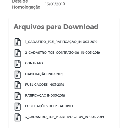
Data de
15/01/2019
Homologação
Arquivos para Download
1_CADASTRO_TCE_RATIFICAÇÃO_IN-003-2019
2_CADASTRO_TCE_CONTRATO-09_IN-003-2019
CONTRATO
HABILITAÇÃO-IN03-2019
PUBLICAÇÕES IN03-2019
RATIFICAÇÃO IN003-2019
PUBLICAÇÕES DO 1º - ADITIVO
3_CADASTRO_TCE_1º-ADITIVO-CT-09_IN-003-2019