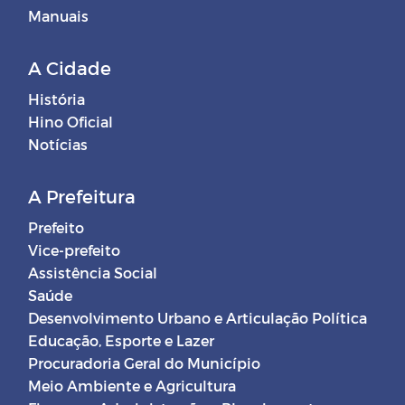
Manuais
A Cidade
História
Hino Oficial
Notícias
A Prefeitura
Prefeito
Vice-prefeito
Assistência Social
Saúde
Desenvolvimento Urbano e Articulação Política
Educação, Esporte e Lazer
Procuradoria Geral do Município
Meio Ambiente e Agricultura