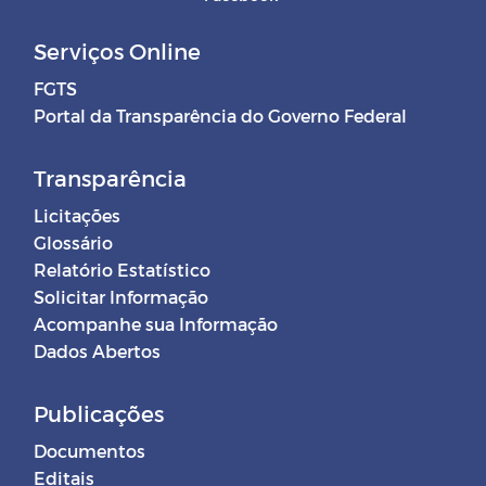
Serviços Online
FGTS
Portal da Transparência do Governo Federal
Transparência
Licitações
Glossário
Relatório Estatístico
Solicitar Informação
Acompanhe sua Informação
Dados Abertos
Publicações
Documentos
Editais