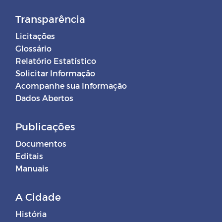
Transparência
Licitações
Glossário
Relatório Estatístico
Solicitar Informação
Acompanhe sua Informação
Dados Abertos
Publicações
Documentos
Editais
Manuais
A Cidade
História