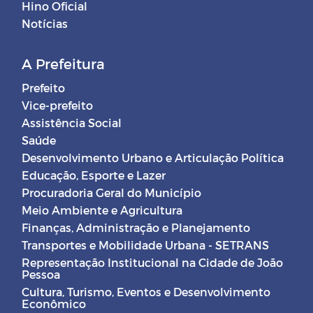
Hino Oficial
Notícias
A Prefeitura
Prefeito
Vice-prefeito
Assistência Social
Saúde
Desenvolvimento Urbano e Articulação Política
Educação, Esporte e Lazer
Procuradoria Geral do Município
Meio Ambiente e Agricultura
Finanças, Administração e Planejamento
Transportes e Mobilidade Urbana - SETRANS
Representação Institucional na Cidade de João
Pessoa
Cultura, Turismo, Eventos e Desenvolvimento
Econômico