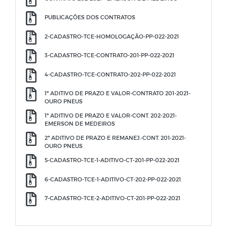
PUBLICAÇÕES DOS CONTRATOS
2-CADASTRO-TCE-HOMOLOGAÇÃO-PP-022-2021
3-CADASTRO-TCE-CONTRATO-201-PP-022-2021
4-CADASTRO-TCE-CONTRATO-202-PP-022-2021
1º ADITIVO DE PRAZO E VALOR-CONTRATO 201-2021-
OURO PNEUS
1º ADITIVO DE PRAZO E VALOR-CONT. 202-2021-
EMERSON DE MEDEIROS
2º ADITIVO DE PRAZO E REMANEJ.-CONT. 201-2021-
OURO PNEUS
5-CADASTRO-TCE-1-ADITIVO-CT-201-PP-022-2021
6-CADASTRO-TCE-1-ADITIVO-CT-202-PP-022-2021
7-CADASTRO-TCE-2-ADITIVO-CT-201-PP-022-2021