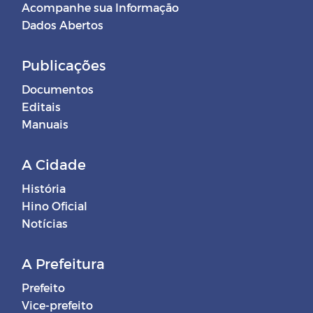
Acompanhe sua Informação
Dados Abertos
Publicações
Documentos
Editais
Manuais
A Cidade
História
Hino Oficial
Notícias
A Prefeitura
Prefeito
Vice-prefeito