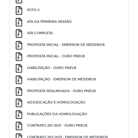
FOTO-2
ATA DA PRIMEIRA SESSÃO
ATA COMPLETA
PROPOSTA INICIAL - EMERSON DE MEDEIROS
PROPOSTA INICIAL - OURO PNEUS
HABILITAÇÃO - OURO PNEUS
HABILITAÇÃO - EMERSON DE MEDEIROS
PROPOSTA REALINHADA - OURO PNEUS
ADJUDICAÇÃO E HOMOLOGAÇÃO
PUBLICAÇÕES DA HOMOLOGAÇÃO
CONTRATO 201-2021 - OURO PNEUS
CONTRATO 202-2021 - EMERSON DE MEDEIROS