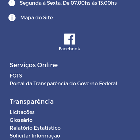
Segunda à Sexta: De 07:00hs às 13:00hs
Mapa do Site
Facebook
Serviços Online
FGTS
Portal da Transparência do Governo Federal
Transparência
Licitações
Glossário
Relatório Estatístico
Solicitar Informação