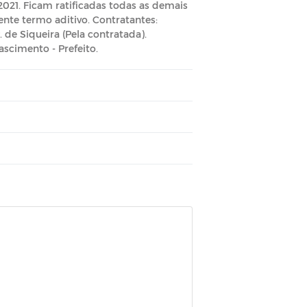
2021. Ficam ratificadas todas as demais
nte termo aditivo. Contratantes:
. de Siqueira (Pela contratada).
ascimento - Prefeito.