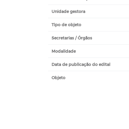
Unidade gestora
Tipo de objeto
Secretarias / Órgãos
Modalidade
Data de publicação do edital
Objeto