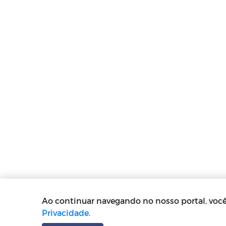
Ao continuar navegando no nosso portal, vo
Privacidade
.