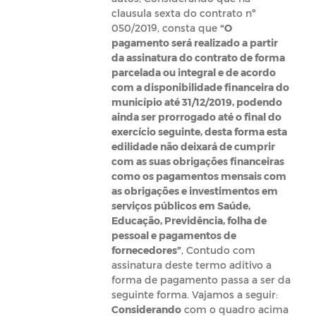
clausula sexta do contrato nº
050/2019, consta que
“
O
pagamento será realizado a partir
da assinatura do contrato de forma
parcelada ou integral e de acordo
com a disponibilidade financeira do
município até 31/12/2019, podendo
ainda ser prorrogado até o final do
exercício seguinte, desta forma esta
edilidade não deixará de cumprir
com as suas obrigações financeiras
como os pagamentos mensais com
as obrigações e investimentos em
serviços públicos em Saúde,
Educação, Previdência, folha de
pessoal e pagamentos de
fornecedores”
, Contudo com
assinatura deste termo aditivo a
forma de pagamento passa a ser da
seguinte forma. Vajamos a seguir:
Considerando
com o quadro acima