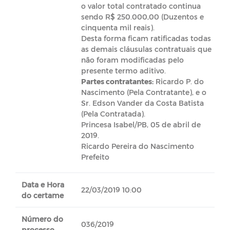
o valor total contratado continua
sendo R$ 250.000,00 (Duzentos e
cinquenta mil reais).
Desta forma ficam ratificadas todas
as demais cláusulas contratuais que
não foram modificadas pelo
presente termo aditivo.
Partes contratantes
:
Ricardo P. do
Nascimento (Pela Contratante), e o
Sr. Edson Vander da Costa Batista
(Pela Contratada).
Princesa Isabel/PB, 05 de abril de
2019.
Ricardo Pereira do Nascimento
Prefeito
Data e Hora
22/03/2019 10:00
do certame
Número do
036/2019
processo