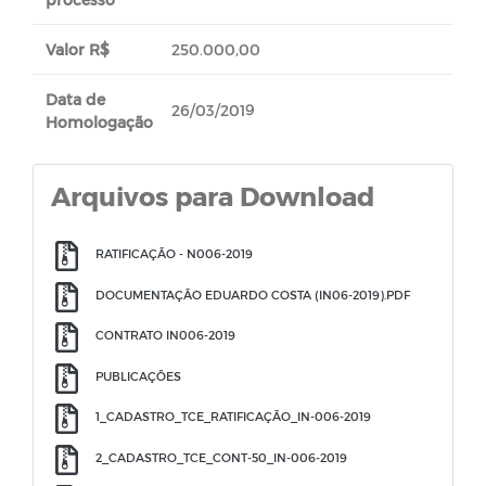
Valor R$
250.000,00
Data de
26/03/2019
Homologação
Arquivos para Download
RATIFICAÇÃO - N006-2019
DOCUMENTAÇÃO EDUARDO COSTA (IN06-2019).PDF
CONTRATO IN006-2019
PUBLICAÇÕES
1_CADASTRO_TCE_RATIFICAÇÃO_IN-006-2019
2_CADASTRO_TCE_CONT-50_IN-006-2019