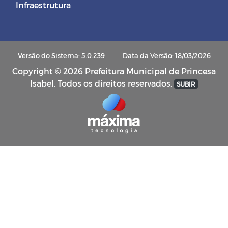
Infraestrutura
Versão do Sistema: 5.0.239
Data da Versão: 18/03/2026
Copyright © 2026 Prefeitura Municipal de Princesa
Isabel. Todos os direitos reservados.
SUBIR