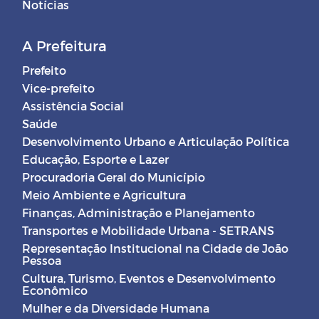
Notícias
A Prefeitura
Prefeito
Vice-prefeito
Assistência Social
Saúde
Desenvolvimento Urbano e Articulação Política
Educação, Esporte e Lazer
Procuradoria Geral do Município
Meio Ambiente e Agricultura
Finanças, Administração e Planejamento
Transportes e Mobilidade Urbana - SETRANS
Representação Institucional na Cidade de João
Pessoa
Cultura, Turismo, Eventos e Desenvolvimento
Econômico
Mulher e da Diversidade Humana