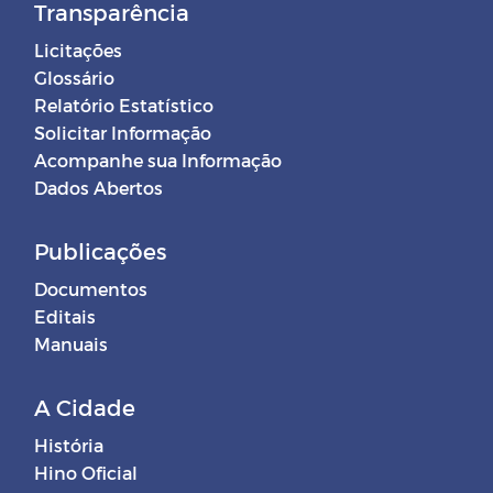
Transparência
Licitações
Glossário
Relatório Estatístico
Solicitar Informação
Acompanhe sua Informação
Dados Abertos
Publicações
Documentos
Editais
Manuais
A Cidade
História
Hino Oficial