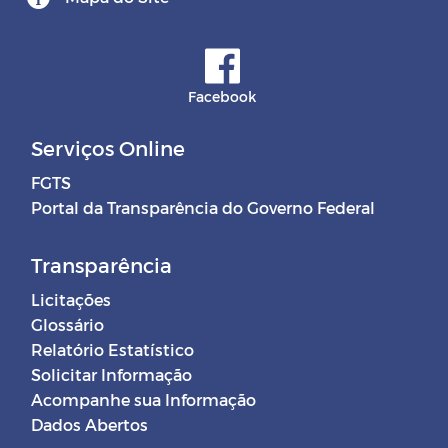
Facebook
Serviços Online
FGTS
Portal da Transparência do Governo Federal
Transparência
Licitações
Glossário
Relatório Estatístico
Solicitar Informação
Acompanhe sua Informação
Dados Abertos