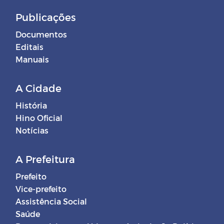
Publicações
Documentos
Editais
Manuais
A Cidade
História
Hino Oficial
Notícias
A Prefeitura
Prefeito
Vice-prefeito
Assistência Social
Saúde