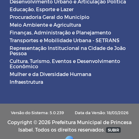
Desenvolvimento Urbano e Articulação Política
Educação, Esporte e Lazer
Procuradoria Geral do Município
Meio Ambiente e Agricultura
Finanças, Administração e Planejamento
Transportes e Mobilidade Urbana - SETRANS
Representação Institucional na Cidade de João
Pessoa
Cultura, Turismo, Eventos e Desenvolvimento
Econômico
Mulher e da Diversidade Humana
Infraestrutura
Versão do Sistema: 5.0.239
Data da Versão: 18/03/2026
Copyright © 2026 Prefeitura Municipal de Princesa
Isabel. Todos os direitos reservados.
SUBIR