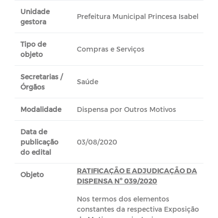
Unidade
Prefeitura Municipal Princesa Isabel
gestora
Tipo de
Compras e Serviços
objeto
Secretarias /
Saúde
Órgãos
Modalidade
Dispensa por Outros Motivos
Data de
publicação
03/08/2020
do edital
RATIFICAÇÃO E ADJUDICAÇÃO DA
Objeto
DISPENSA Nº 039/2020
Nos termos dos elementos
constantes da respectiva Exposição