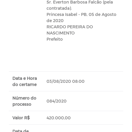
Sr. Everton Barbosa Falcão (pela
contratada).
Princesa Isabel - PB, 05 de Agosto
de 2020
RICARDO PEREIRA DO
NASCIMENTO
Prefeito
Data e Hora
03/08/2020 08:00
do certame
Número do
084/2020
processo
Valor R$
420.000,00
Data de