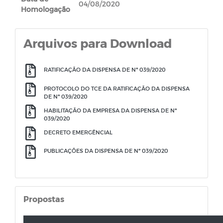
04/08/2020
Homologação
Arquivos para Download
RATIFICAÇÃO DA DISPENSA DE Nº 039/2020
PROTOCOLO DO TCE DA RATIFICAÇÃO DA DISPENSA
DE Nº 039/2020
HABILITAÇÃO DA EMPRESA DA DISPENSA DE Nº
039/2020
DECRETO EMERGÊNCIAL
PUBLICAÇÕES DA DISPENSA DE Nº 039/2020
Propostas