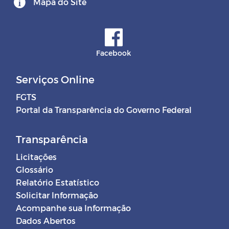
Mapa do Site
Facebook
Serviços Online
FGTS
Portal da Transparência do Governo Federal
Transparência
Licitações
Glossário
Relatório Estatístico
Solicitar Informação
Acompanhe sua Informação
Dados Abertos