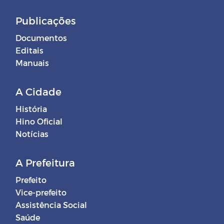
Publicações
Documentos
Editais
Manuais
A Cidade
História
Hino Oficial
Notícias
A Prefeitura
Prefeito
Vice-prefeito
Assistência Social
Saúde