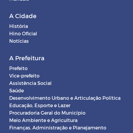
A Cidade
História
Hino Oficial
Notícias
A Prefeitura
Prefeito
Vice-prefeito
Assistência Social
Saúde
Desenvolvimento Urbano e Articulação Política
Educação, Esporte e Lazer
Procuradoria Geral do Município
Meio Ambiente e Agricultura
Finanças, Administração e Planejamento