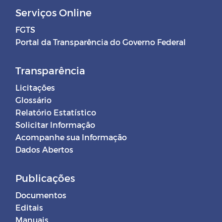
Serviços Online
FGTS
Portal da Transparência do Governo Federal
Transparência
Licitações
Glossário
Relatório Estatístico
Solicitar Informação
Acompanhe sua Informação
Dados Abertos
Publicações
Documentos
Editais
Manuais