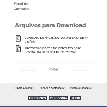
Fiscal do
Contrato
Arquivos para Download
CONTRATO DE Nº 085/2021 DA DISPENSA DE Nº
029/2021
PROTOCOLO DO TCE DO CONTRATO DE Nº
085/2021 DA DISPENSA DE Nº 029/2021
Voltar
Ir para o menu [1]
Ir para o conteúdo [2]
Ir para o rodapé [3]
TELEFONES
OUVIDORIA
SUBIR