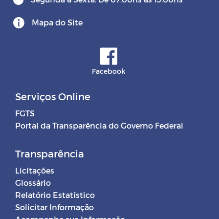
Mapa do Site
Facebook
Serviços Online
FGTS
Portal da Transparência do Governo Federal
Transparência
Licitações
Glossário
Relatório Estatístico
Solicitar Informação