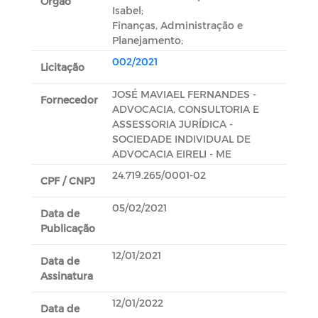
Orgão
Isabel;
Finanças, Administração e
Planejamento;
002/2021
Licitação
JOSÉ MAVIAEL FERNANDES -
Fornecedor
ADVOCACIA, CONSULTORIA E
ASSESSORIA JURÍDICA -
SOCIEDADE INDIVIDUAL DE
ADVOCACIA EIRELI - ME
24.719.265/0001-02
CPF / CNPJ
05/02/2021
Data de
Publicação
12/01/2021
Data de
Assinatura
12/01/2022
Data de