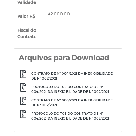
Validade
42.000,00
Valor R$
Fiscal do
Contrato
Arquivos para Download
CONTRATO DE Nº 004/2021 DA INEXIGIBILIDADE
DE Nº 002/2021
PROTOCOLO DO TCE DO CONTRATO DE Nº
004/2021 DA INEXIGIBILIDADE DE Nº 002/2021
CONTRATO DE Nº 006/2021 DA INEXIGIBILIDADE
DE Nº 002/2021
PROTOCOLO DO TCE DO CONTRATO DE Nº
004/2021 DA INEXIGIBILIDADE DE Nº 002/2021