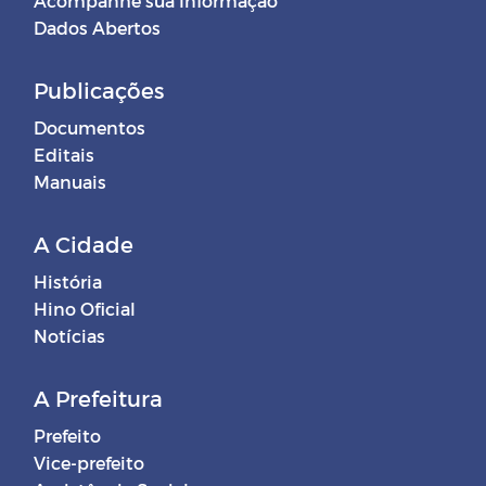
Acompanhe sua Informação
Dados Abertos
Publicações
Documentos
Editais
Manuais
A Cidade
História
Hino Oficial
Notícias
A Prefeitura
Prefeito
Vice-prefeito