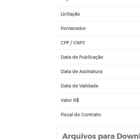
Licitação
Fornecedor
CPF / CNPJ
Data de Publicação
Data de Assinatura
Data de Validade
Valor R$
Fiscal do Contrato
Arquivos para Down