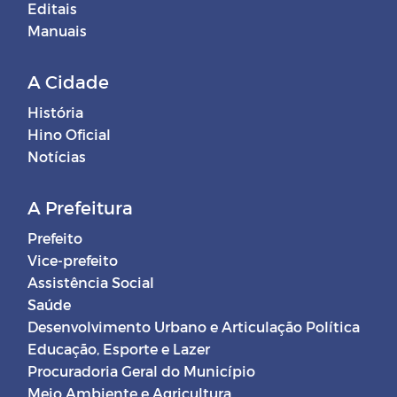
Editais
Manuais
A Cidade
História
Hino Oficial
Notícias
A Prefeitura
Prefeito
Vice-prefeito
Assistência Social
Saúde
Desenvolvimento Urbano e Articulação Política
Educação, Esporte e Lazer
Procuradoria Geral do Município
Meio Ambiente e Agricultura