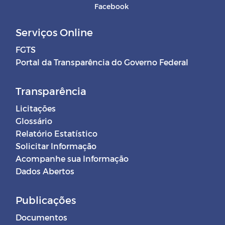
Facebook
Serviços Online
FGTS
Portal da Transparência do Governo Federal
Transparência
Licitações
Glossário
Relatório Estatístico
Solicitar Informação
Acompanhe sua Informação
Dados Abertos
Publicações
Documentos