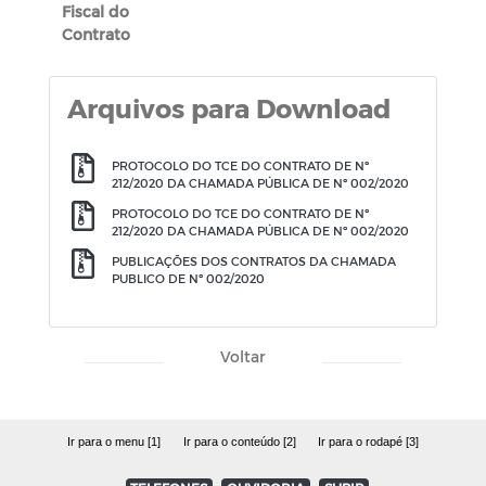
Fiscal do
Contrato
Arquivos para Download
PROTOCOLO DO TCE DO CONTRATO DE Nº
212/2020 DA CHAMADA PÚBLICA DE Nº 002/2020
PROTOCOLO DO TCE DO CONTRATO DE Nº
212/2020 DA CHAMADA PÚBLICA DE Nº 002/2020
PUBLICAÇÕES DOS CONTRATOS DA CHAMADA
PUBLICO DE Nº 002/2020
Voltar
Ir para o menu [1]
Ir para o conteúdo [2]
Ir para o rodapé [3]