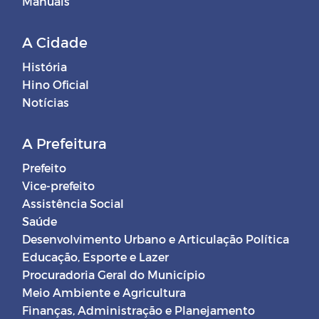
Manuais
A Cidade
História
Hino Oficial
Notícias
A Prefeitura
Prefeito
Vice-prefeito
Assistência Social
Saúde
Desenvolvimento Urbano e Articulação Política
Educação, Esporte e Lazer
Procuradoria Geral do Município
Meio Ambiente e Agricultura
Finanças, Administração e Planejamento