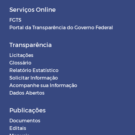
Serviços Online
FGTS
Portal da Transparência do Governo Federal
Transparência
Licitações
Glossário
Relatório Estatístico
Solicitar Informação
Acompanhe sua Informação
Dados Abertos
Publicações
Documentos
Editais