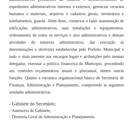
expedientes administrativos internos e externos, gerenciar recursos
humanos e materiais, arquivos e cadastros gerais, inventários e
tombamentos, guarda. Além disso, conservar e fazer manutenção de
edificações administrativas, suas instalações e equipamentos,
ordenamento de todos os serviços e atos administrativos e demais
atividades de natureza administrativa, dar execução às
determinações e diretrizes estabelecidas pelo Prefeito Municipal e
tudo o mais inerente aos encargos legais e atribuições pelo mesmo
delegadas, executar a política financeira do Município, procedendo
aos controles orçamentários anuais e plurianual, dentre outras
funções. Quanto a estrutura organizacional básica de Secretaria de
Finanças, Administração e Planejamento, compreende as seguintes
unidades administrativas:
- Gabinete do Secretário;
- Assessoria de Gabinete;
- Diretoria Geral de Administração e Planejamento.