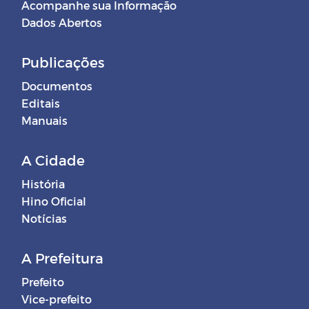
Acompanhe sua Informação
Dados Abertos
Publicações
Documentos
Editais
Manuais
A Cidade
História
Hino Oficial
Notícias
A Prefeitura
Prefeito
Vice-prefeito