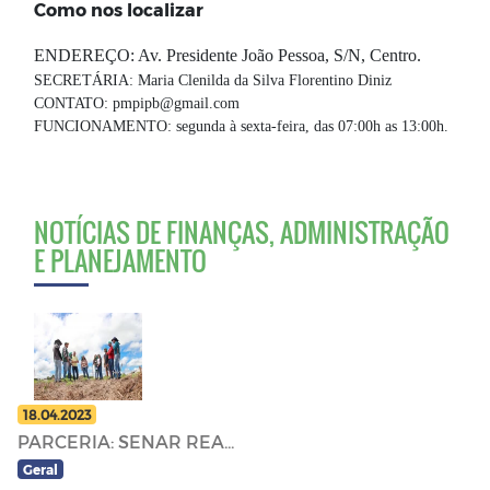
Como nos localizar
ENDEREÇO: Av. Presidente João Pessoa, S/N, Centro.
SECRETÁRIA: Maria Clenilda da Silva Florentino Diniz
CONTATO: pmpipb@gmail.com
FUNCIONAMENTO: segunda à sexta-feira, das 07:00h as 13:00h.
NOTÍCIAS DE FINANÇAS, ADMINISTRAÇÃO
E PLANEJAMENTO
18.04.2023
PARCERIA: SENAR REA...
Geral