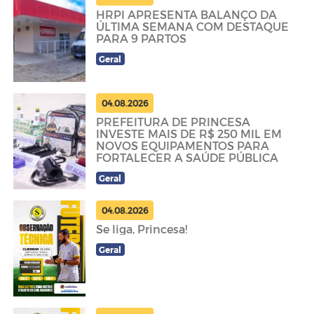
HRPI APRESENTA BALANÇO DA
ÚLTIMA SEMANA COM DESTAQUE
PARA 9 PARTOS
Geral
04.08.2026
PREFEITURA DE PRINCESA
INVESTE MAIS DE R$ 250 MIL EM
NOVOS EQUIPAMENTOS PARA
FORTALECER A SAÚDE PÚBLICA
Geral
04.08.2026
Se liga, Princesa!
Geral