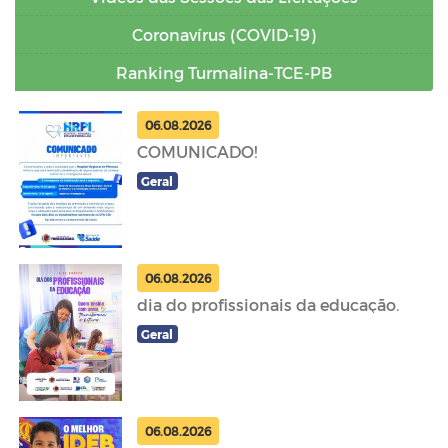
Coronavírus (COVID-19)
Ranking Turmalina-TCE-PB
06.08.2026
COMUNICADO!
Geral
06.08.2026
dia do profissionais da educação.
Geral
06.08.2026