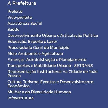
A Prefeitura
Prefeito
Vice-prefeito
Assistência Social
Saúde
Desenvolvimento Urbano e Articulação Política
Educação, Esporte e Lazer
Procuradoria Geral do Município
Meio Ambiente e Agricultura
Finanças, Administração e Planejamento
Transportes e Mobilidade Urbana - SETRANS
Representação Institucional na Cidade de João
Pessoa
Cultura, Turismo, Eventos e Desenvolvimento
Econômico
Mulher e da Diversidade Humana
Infraestrutura