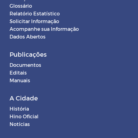
Glossário
Relatório Estatístico
Solicitar Informação
Acompanhe sua Informação
Dados Abertos
Publicações
Documentos
Editais
Manuais
A Cidade
História
Hino Oficial
Notícias