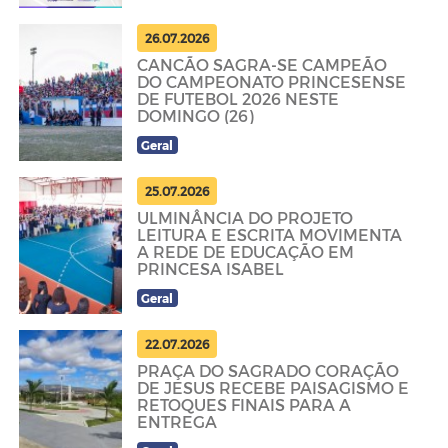
26.07.2026
CANCÃO SAGRA-SE CAMPEÃO
DO CAMPEONATO PRINCESENSE
DE FUTEBOL 2026 NESTE
DOMINGO (26)
Geral
25.07.2026
ULMINÂNCIA DO PROJETO
LEITURA E ESCRITA MOVIMENTA
A REDE DE EDUCAÇÃO EM
PRINCESA ISABEL
Geral
22.07.2026
PRAÇA DO SAGRADO CORAÇÃO
DE JESUS RECEBE PAISAGISMO E
RETOQUES FINAIS PARA A
ENTREGA